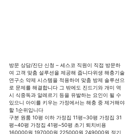
방문 상담/진단 신청 – 세스코 직원이 직접 방문하
여 고객 맞춤 설루션을 제공해 줍니다위생 해충기술
연구소 약제 시스템을 적용하여 맞춤 방제 솔루션으
로 문제를 해결합니다 그 밖에도 진드기와 개미 역
시 식중독과 알레르기 등을 유발하는 요인이 될 수
있으니 아이를 키우는 가정에서는 해충 중 제거해야
할 1순위입니다
구분 원룸 10평 이하 가정집 11평~30평 가정집 31
평~40평 가정집 41평~50평 초기 퇴치비용
160000원 197000원 225000원 249000원 정기