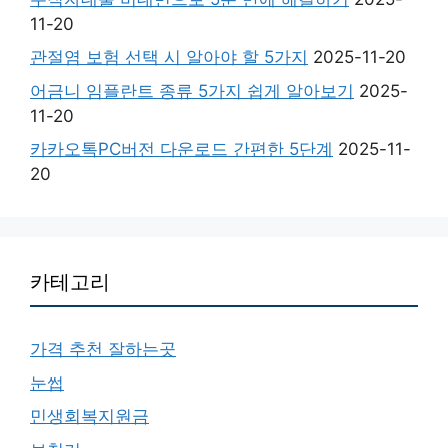
11-20
관절염 보험 선택 시 알아야 할 5가지
2025-11-20
어금니 임플란트 종류 5가지 쉽게 알아보기
2025-
11-20
카카오톡PC버전 다운로드 간편한 5단계
2025-11-
20
카테고리
가격 추천 잘하는곳
눈썹
민생회복지원금