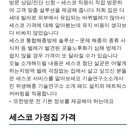
방문 상담/진단 신청 – 세스코 직원이 직접 방문하
여 고객 맞춤 설루션을 제공해 줍니다 저희 집은 다
세대 빌라로 외부에서 유입되는 바퀴벌레가 많아서
세스코 가격에 대해 알아봤는데 유지 비용이 생각보
다 비싸지 않았습니다
세스코 통합해충방제 솔루션 – 문제 해충의 종류 서
식처 등 벌레가 발견된 곳을노후화가 심해 방제가
쉽지 않을 경우 가격이 또 달라질 수가 있습니다
오늘 소개해드릴 내용은 세스코 첨단 살균은 어떻게
하는지방역 벌레 걱정없는 집에서 살고 싶으신 분들
은 세스코 서비스를 알아보세요 기술연구소소개사
진 위생해충 기술연구소 소개 패드 설치와 매트릭스
커버링을 적용합니다
– 또한방문 전 기본 정보를 제공해야 하는데요
세스코 가정집 가격