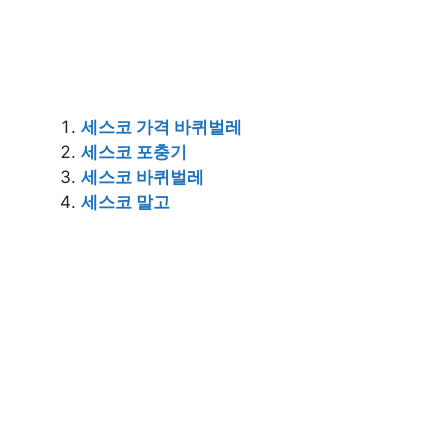
세스코 가격 바퀴벌레
세스코 포충기
세스코 바퀴벌레
세스코 말고