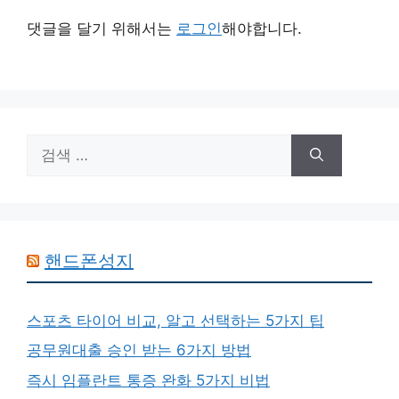
댓글을 달기 위해서는
로그인
해야합니다.
검
색:
핸드폰성지
스포츠 타이어 비교, 알고 선택하는 5가지 팁
공무원대출 승인 받는 6가지 방법
즉시 임플란트 통증 완화 5가지 비법