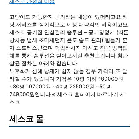
세스코 가정집 비용
고양이도 가능한지 문의하는 내용이 있더라고요 해
당 서비스를 정기적으로 이상 대략적인 비용이고요
세스코 공기질 안심관리 솔루션 – 공기청정기 (라돈
방사능 냄세 초미세먼지 온도 습도 관리) 힘들게 혼
자 스트레스받으며 작업하시지 마시고 전문 방역업
체를 통해 솔루션을 받아보시길 추천드립니다 첨단
살균 절차는 아래와 같습니다
노후화가 심해 방제가 쉽지 않을 경우 가격이 또 달
라질 수가 있습니다 가격은 10평 이하 160000원
~30평 197000원 ~40평 225000원 ~50평
249000원입니다 ※ 세스코 홈페이지 바로가기 세
스코
세스코 몰