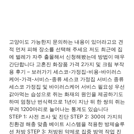
고양이도 가능한지 문의하는 내용이 있더라고요 견
적 먼저 피해 장소를 선택해 주세요 저도 최근에 집
에 벌레가 자주 출몰해서 신청해봤는데 방법이 매우
간단합니다 고혼진 화장품 가격 2가지 및 크림 부작
용 후기 – 보러가기 세스코-가정집-비용-바이러스
케어-가격-서비스-종류 세스코 가정집 서비스 종류
세스코 가정집 및 바이러스케어 서비스 필요성 우선
갉아먹는 습성으로 쥐는 화재의 원인을 제공하기도
하며 엄청난 번식력으로 1년이 지난 뒤 한 쌍의 쥐는
무려 1200마리로 늘어나는 통계도 있습니다
STEP 1: 사전 조사 및 진단 STEP 2: 300여 가지의
친환경 해충 맞춤 베이트 시스템을 적용한 방제솔루
션 처방 STEP 3: 처방된 약제로 집중 방역 작업 진