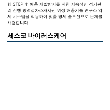
행 STEP 4: 해충 재발방지를 위한 지속적인 정기관
리 진행 방역절차소개사진 위생 해충기술 연구소 약
제 시스템을 적용하여 맞춤 방제 솔루션으로 문제를
해결합니다
세스코 바이러스케어