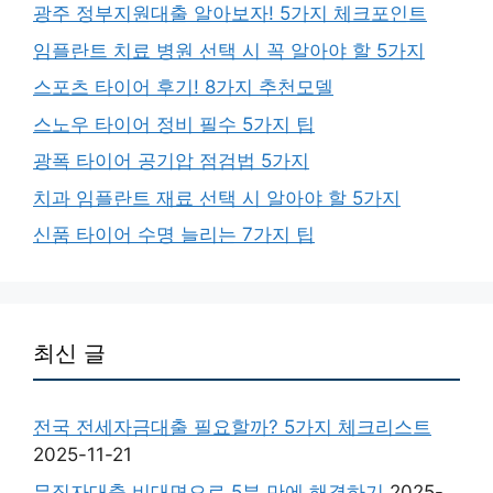
광주 정부지원대출 알아보자! 5가지 체크포인트
임플란트 치료 병원 선택 시 꼭 알아야 할 5가지
스포츠 타이어 후기! 8가지 추천모델
스노우 타이어 정비 필수 5가지 팁
광폭 타이어 공기압 점검법 5가지
치과 임플란트 재료 선택 시 알아야 할 5가지
신품 타이어 수명 늘리는 7가지 팁
최신 글
전국 전세자금대출 필요할까? 5가지 체크리스트
2025-11-21
무직자대출 비대면으로 5분 만에 해결하기
2025-