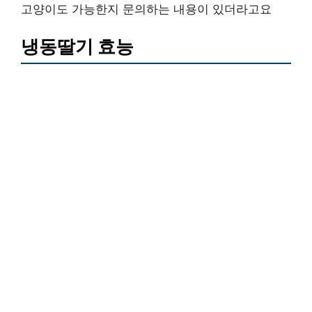
고양이도 가능한지 문의하는 내용이 있더라고요
냉동딸기 효능