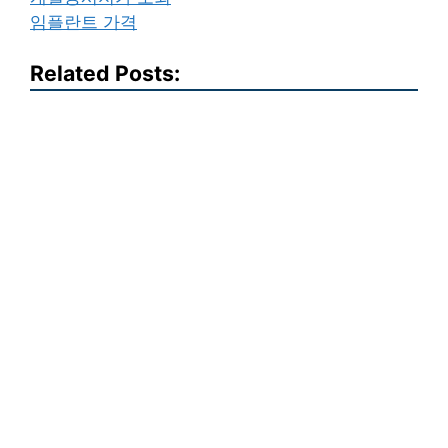
임플란트 가격
Related Posts: