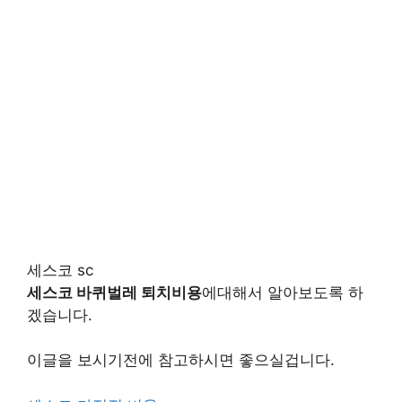
세스코 sc
세스코 바퀴벌레 퇴치비용
에대해서 알아보도록 하
겠습니다.
이글을 보시기전에 참고하시면 좋으실겁니다.