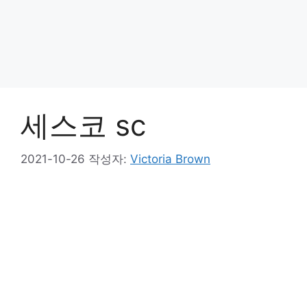
세스코 sc
2021-10-26
작성자:
Victoria Brown