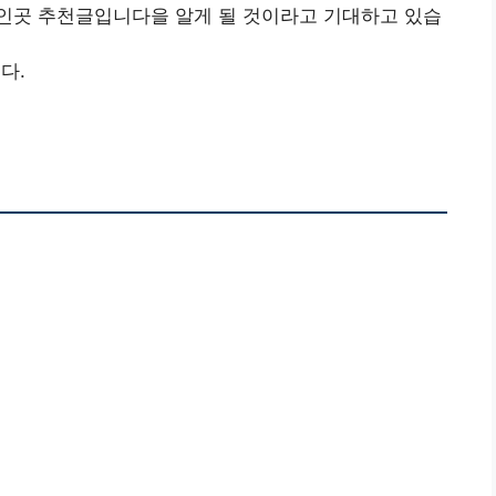
인곳 추천글입니다을 알게 될 것이라고 기대하고 있습
다.