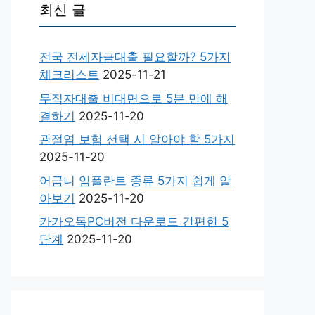
최신 글
전국 전세자금대출 필요할까? 5가지
체크리스트
2025-11-21
무직자대출 비대면으로 5분 만에 해
결하기
2025-11-20
관절염 보험 선택 시 알아야 할 5가지
2025-11-20
어금니 임플란트 종류 5가지 쉽게 알
아보기
2025-11-20
카카오톡PC버전 다운로드 간편한 5
단계
2025-11-20