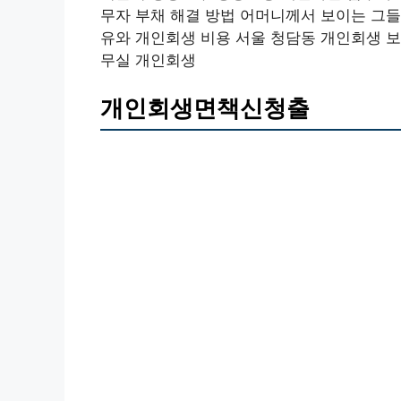
무자 부채 해결 방법 어머니께서 보이는 그들
유와 개인회생 비용 서울 청담동 개인회생 보
무실 개인회생
개인회생면책신청출