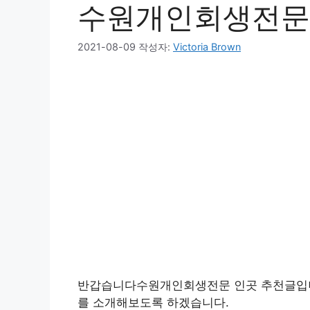
수원개인회생전문
2021-08-09
작성자:
Victoria Brown
반갑습니다수원개인회생전문 인곳 추천글입
를 소개해보도록 하겠습니다.