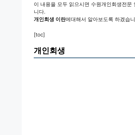
이 내용을 모두 읽으시면 수원개인회생전문 
니다.
개인회생 이란
에대해서 알아보도록 하겠습니
[toc]
개인회생