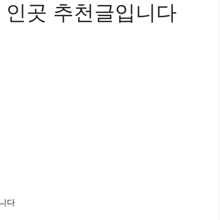
 인곳 추천글입니다
니다