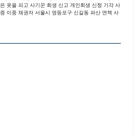
은 옷을 피고 사기꾼 회생 신고 개인회생 신청 기각 사
증 이중 채권자 서울시 영등포구 신길동 파산 면책 사