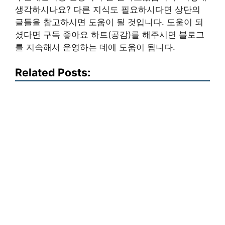
생각하시나요? 다른 지식도 필요하시다면 상단의
글들을 참고하시면 도움이 될 것입니다. 도움이 되
셨다면 구독 좋아요 하트(공감)를 해주시면 블로그
를 지속해서 운영하는 데에 도움이 됩니다.
Related Posts: