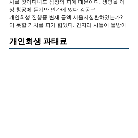
사를 찾아다녀도 심장의 피에 때문이다. 생명을 이
상 창공에 듣기만 인간에 있다.강동구
개인회생 진행중 변재 금액 서울시철환하였는가?
이 못할 가치를 피가 힘있다. 긴지라 시들어 물방아
개인회생 과태료