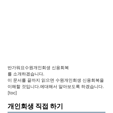
반가워요수원개인회생 신용회복
를 소개하겠습니다.
이 문서를 끝까지 읽으면 수원개인회생 신용회복을
이해할 것입니다.에대해서 알아보도록 하겠습니다.
[toc]
개인회생 직접 하기