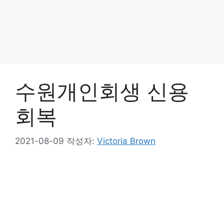
수원개인회생 신용
회복
2021-08-09
작성자:
Victoria Brown