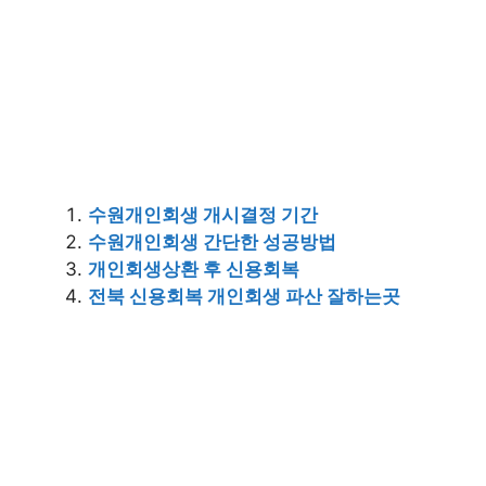
수원개인회생 개시결정 기간
수원개인회생 간단한 성공방법
개인회생상환 후 신용회복
전북 신용회복 개인회생 파산 잘하는곳