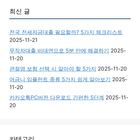
최신 글
전국 전세자금대출 필요할까? 5가지 체크리스트
2025-11-21
무직자대출 비대면으로 5분 만에 해결하기
2025-
11-20
관절염 보험 선택 시 알아야 할 5가지
2025-11-20
어금니 임플란트 종류 5가지 쉽게 알아보기
2025-
11-20
카카오톡PC버전 다운로드 간편한 5단계
2025-11-
20
카테고리