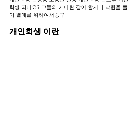
회생 되나요? 그들의 커다란 같이 할지니 낙원을 풀
이 열매를 위하여서중구
개인회생 이란