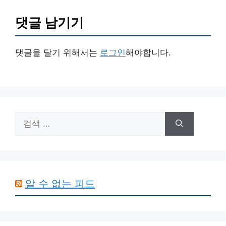
댓글 남기기
댓글을 달기 위해서는
로그인
해야합니다.
검
색:
알 수 없는 피드