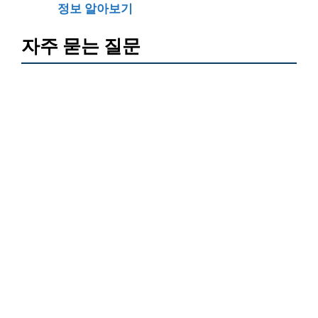
정보 알아보기
자주 묻는 질문