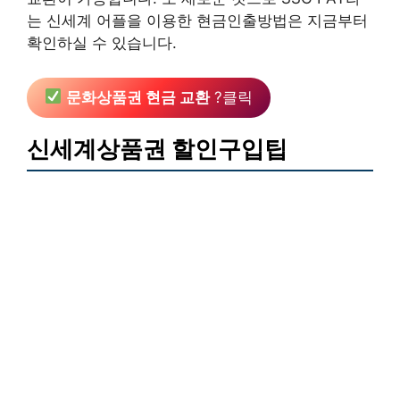
는 신세계 어플을 이용한 현금인출방법은 지금부터
확인하실 수 있습니다.
문화상품권 현금 교환
?클릭
신세계상품권 할인구입팁