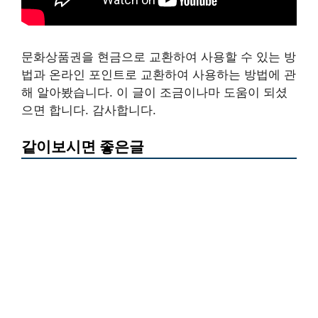
문화상품권을 현금으로 교환하여 사용할 수 있는 방
법과 온라인 포인트로 교환하여 사용하는 방법에 관
해 알아봤습니다. 이 글이 조금이나마 도움이 되셨
으면 합니다. 감사합니다.
같이보시면 좋은글