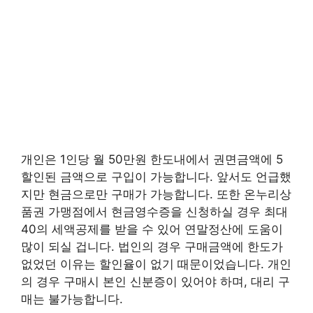
개인은 1인당 월 50만원 한도내에서 권면금액에 5
할인된 금액으로 구입이 가능합니다. 앞서도 언급했
지만 현금으로만 구매가 가능합니다. 또한 온누리상
품권 가맹점에서 현금영수증을 신청하실 경우 최대
40의 세액공제를 받을 수 있어 연말정산에 도움이
많이 되실 겁니다. 법인의 경우 구매금액에 한도가
없었던 이유는 할인율이 없기 때문이었습니다. 개인
의 경우 구매시 본인 신분증이 있어야 하며, 대리 구
매는 불가능합니다.