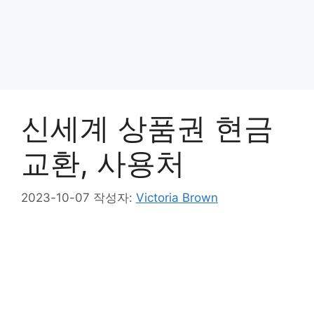
신세계 상품권 현금
교환, 사용처
2023-10-07
작성자:
Victoria Brown