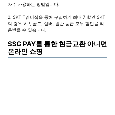
자주 사용하는 방법입니다.
2. SKT T멤버십을 통해 구입하기 최대 7 할인 SKT
의 경우 VIP, 골드, 실버, 일반 등급 모두 할인을 적
용받을 수 있습니다.
SSG PAY를 통한 현금교환 아니면
온라인 쇼핑