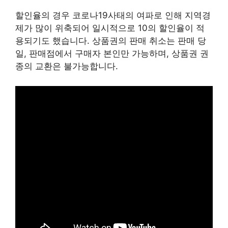
할인율의 경우 코로나19사태의 여파로 인해 지역경
제가 많이 위축되어 일시적으로 10의 할인율이 적
용되기도 했습니다. 상품권의 판매 취소는 판매 당
일, 판매점에서 구매자 본인만 가능하며, 상품권 권
종의 교환은 불가능합니다.