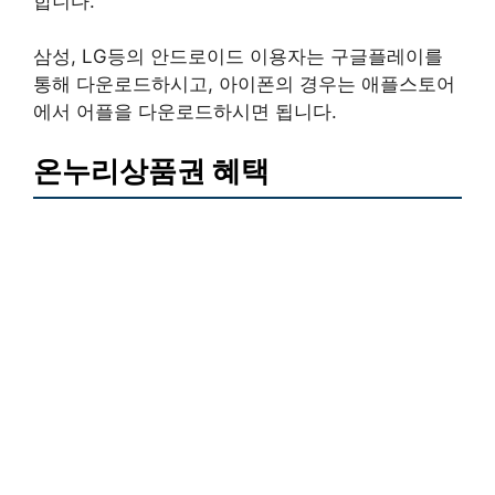
합니다.
삼성, LG등의 안드로이드 이용자는 구글플레이를
통해 다운로드하시고, 아이폰의 경우는 애플스토어
에서 어플을 다운로드하시면 됩니다.
온누리상품권 혜택