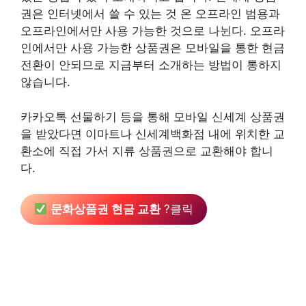
권은 인터넷에서 쓸 수 있는 것 온 오프라인 범용과
오프라인에서만 사용 가능한 것으로 나뉜다. 오프라
인에서만 사용 가능한 상품권은 모바일을 통한 현금
전환이 안되므로 지금부터 소개하는 방법이 통하지
않습니다.
카카오톡 선물하기 등을 통해 모바일 신세계 상품권
을 받았다면 이마트나 신세계백화점 내에 위치한 교
환소에 직접 가서 지류 상품권으로 교환해야 합니
다.
문화상품권 현금 교환
?클릭