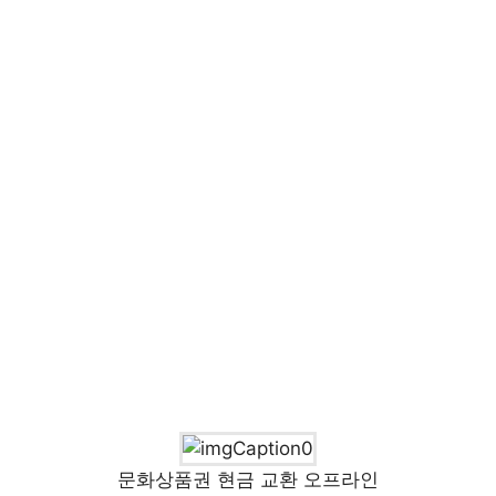
문화상품권 현금 교환 오프라인