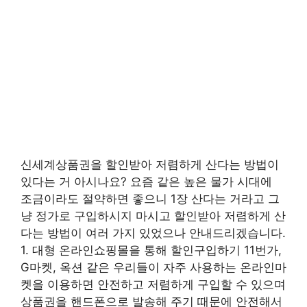
신세계상품권을 할인받아 저렴하게 산다는 방법이
있다는 거 아시나요? 요즘 같은 높은 물가 시대에
조금이라도 절약하면 좋으니 1장 산다는 거라고 그
냥 정가로 구입하시지 마시고 할인받아 저렴하게 산
다는 방법이 여러 가지 있었으나 안내드리겠습니다.
1. 대형 온라인쇼핑몰을 통해 할인구입하기 11번가,
G마켓, 옥션 같은 우리들이 자주 사용하는 온라인마
켓을 이용하면 안전하고 저렴하게 구입할 수 있으며
상품권을 핸드폰으로 발송해 주기 때문에 안전해서