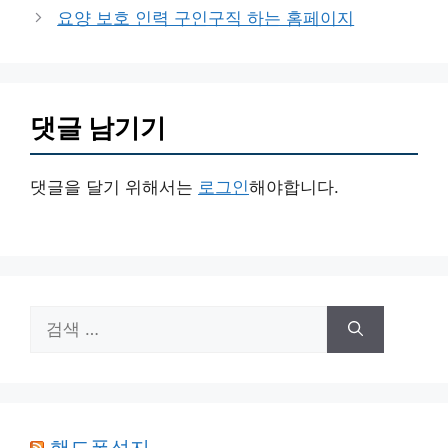
고
요양 보호 인력 구인구직 하는 홈페이지
리
댓글 남기기
댓글을 달기 위해서는
로그인
해야합니다.
검
색:
핸드폰성지