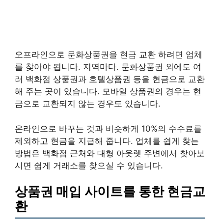
오프라인으로 문화상품권을 현금 교환 하려면 업체
를 찾아야 됩니다. 지역마다. 문화상품권 외에도 여
러 백화점 상품권과 호텔상품권 등을 현금으로 교환
해 주는 곳이 있습니다. 모바일 상품권의 경우는 현
금으로 교환되지 않는 경우도 있습니다.
온라인으로 바꾸는 것과 비슷하게 10%의 수수료를
제외하고 현금을 지급해 줍니다. 업체를 쉽게 찾는
방법은 백화점 근처와 대형 아웃렛 주변에서 찾아보
시면 쉽게 거래소를 찾으실 수 있습니다.
상품권 매입 사이트를 통한 현금교
환