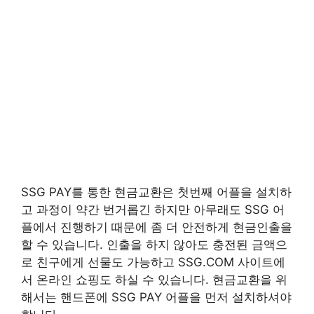
SSG PAY를 통한 현금교환은 첫번째 어플을 설치하
고 과정이 약간 번거롭긴 하지만 아무래도 SSG 어
플에서 진행하기 때문에 좀 더 안전하게 현금인출을
할 수 있습니다. 인출을 하지 않아도 충전된 금액으
로 친구에게 선물도 가능하고 SSG.COM 사이트에
서 온라인 쇼핑도 하실 수 있습니다. 현금교환을 위
해서는 핸드폰에 SSG PAY 어플을 먼저 설치하셔야