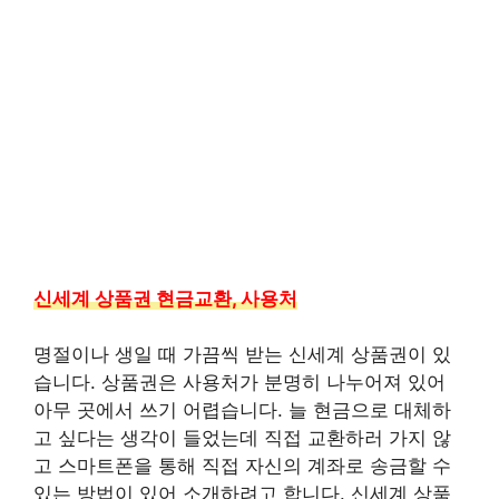
신세계 상품권 현금교환, 사용처
명절이나 생일 때 가끔씩 받는 신세계 상품권이 있
습니다. 상품권은 사용처가 분명히 나누어져 있어
아무 곳에서 쓰기 어렵습니다. 늘 현금으로 대체하
고 싶다는 생각이 들었는데 직접 교환하러 가지 않
고 스마트폰을 통해 직접 자신의 계좌로 송금할 수
있는 방법이 있어 소개하려고 합니다. 신세계 상품