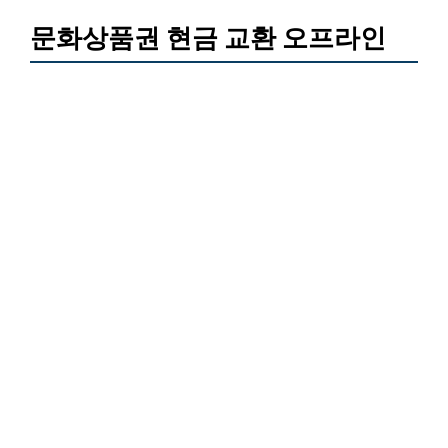
문화상품권 현금 교환 오프라인