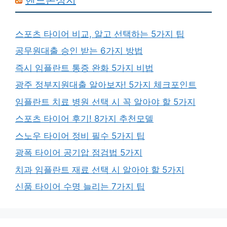
스포츠 타이어 비교, 알고 선택하는 5가지 팁
공무원대출 승인 받는 6가지 방법
즉시 임플란트 통증 완화 5가지 비법
광주 정부지원대출 알아보자! 5가지 체크포인트
임플란트 치료 병원 선택 시 꼭 알아야 할 5가지
스포츠 타이어 후기! 8가지 추천모델
스노우 타이어 정비 필수 5가지 팁
광폭 타이어 공기압 점검법 5가지
치과 임플란트 재료 선택 시 알아야 할 5가지
신품 타이어 수명 늘리는 7가지 팁