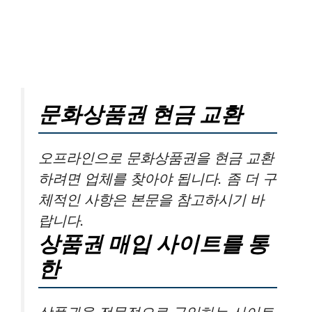
문화상품권 현금 교환
오프라인으로 문화상품권을 현금 교환
하려면 업체를 찾아야 됩니다. 좀 더 구
체적인 사항은 본문을 참고하시기 바
랍니다.
상품권 매입 사이트를 통
한