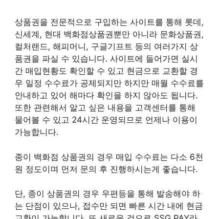
상품권을 전문적으로 구입하는 사이트를 통해 롯데,
신세계, 현대 백화점상품권뿐만 아니라 문화상품권,
컬처랜드, 해피머니, 구글기프트 등의 여러가지 상
품권을 파실 수 있습니다. 사이트에 들어가면 실시
간 매입현황도 확인할 수 있고 현금으로 교환할 경
우 일정 수수료가 공제되지만 하지만 매월 수수료를
안내하고 있어 해마다 확인을 하지 않아도 됩니다.
또한 관련해서 알고 싶은 내용을 고객센터를 통해
물어볼 수 있고 24시간 운영되므로 언제나 이용이
가능합니다.
종이 백화점 상품권의 경우 매입 수수료는 다소 6천
원 정도이며 먼저 문의 후 진행하시는게 좋습니다.
단, 종이 상품권의 경우 우편등을 통해 발송해야 하
는 단점이 있으나, 접수만 되면 빠른 시간 내에 현금
교환이 가능합니다. 또 새로운 것으로 SSG PAY라