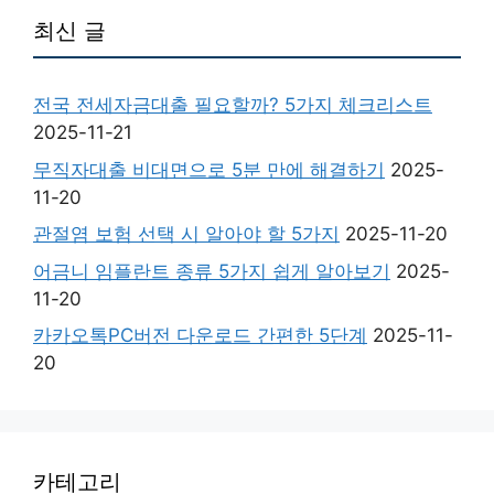
최신 글
전국 전세자금대출 필요할까? 5가지 체크리스트
2025-11-21
무직자대출 비대면으로 5분 만에 해결하기
2025-
11-20
관절염 보험 선택 시 알아야 할 5가지
2025-11-20
어금니 임플란트 종류 5가지 쉽게 알아보기
2025-
11-20
카카오톡PC버전 다운로드 간편한 5단계
2025-11-
20
카테고리