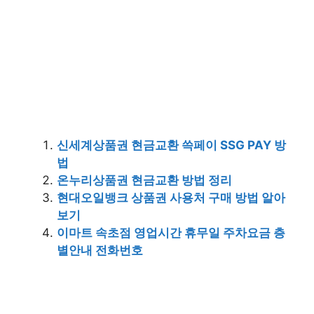
신세계상품권 현금교환 쓱페이 SSG PAY 방
법
온누리상품권 현금교환 방법 정리
현대오일뱅크 상품권 사용처 구매 방법 알아
보기
이마트 속초점 영업시간 휴무일 주차요금 층
별안내 전화번호