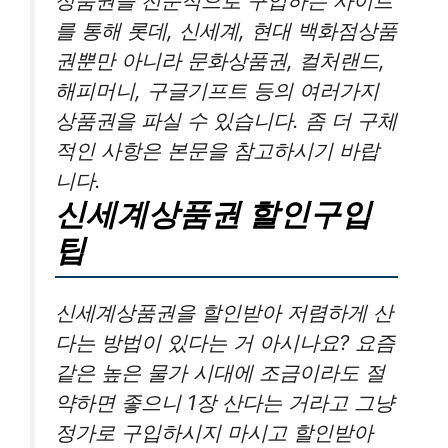
상품권을 전문적으로 구입하는 사이트
를 통해 롯데, 신세계, 현대 백화점상품
권뿐만 아니라 문화상품권, 컬처랜드,
해피머니, 구글기프트 등의 여러가지
상품권을 파실 수 있습니다. 좀 더 구체
적인 사항은 본문을 참고하시기 바랍
니다.
신세계상품권 할인구입
팁
신세계상품권을 할인받아 저렴하게 산
다는 방법이 있다는 거 아시나요? 요즘
같은 높은 물가 시대에 조금이라도 절
약하면 좋으니 1장 산다는 거라고 그냥
정가로 구입하시지 마시고 할인받아