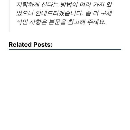
저렴하게 산다는 방법이 여러 가지 있
었으나 안내드리겠습니다. 좀 더 구체
적인 사항은 본문을 참고해 주세요.
Related Posts: