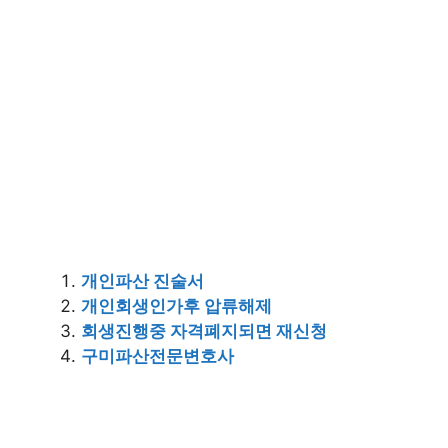
개인파산 진술서
개인회생인가후 압류해제
회생진행중 자격폐지되면 재신청
구미파산전문변호사