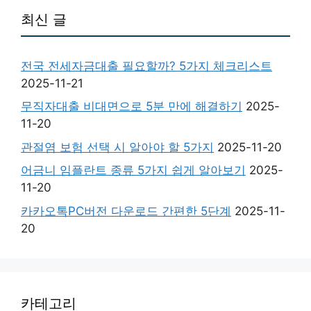
최신 글
전국 전세자금대출 필요할까? 5가지 체크리스트
2025-11-21
무직자대출 비대면으로 5분 만에 해결하기
2025-
11-20
관절염 보험 선택 시 알아야 할 5가지
2025-11-20
어금니 임플란트 종류 5가지 쉽게 알아보기
2025-
11-20
카카오톡PC버전 다운로드 간편한 5단계
2025-11-
20
카테고리