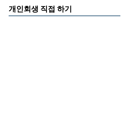
개인회생 직접 하기