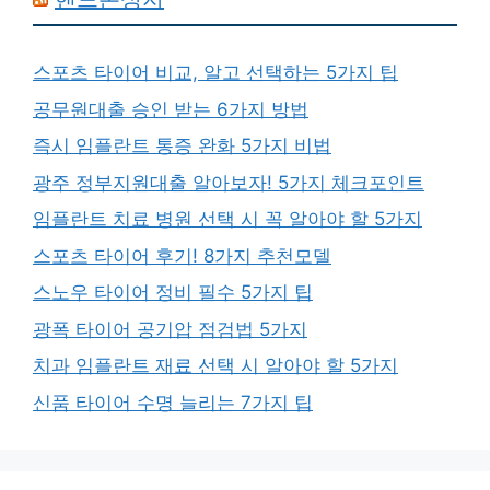
스포츠 타이어 비교, 알고 선택하는 5가지 팁
공무원대출 승인 받는 6가지 방법
즉시 임플란트 통증 완화 5가지 비법
광주 정부지원대출 알아보자! 5가지 체크포인트
임플란트 치료 병원 선택 시 꼭 알아야 할 5가지
스포츠 타이어 후기! 8가지 추천모델
스노우 타이어 정비 필수 5가지 팁
광폭 타이어 공기압 점검법 5가지
치과 임플란트 재료 선택 시 알아야 할 5가지
신품 타이어 수명 늘리는 7가지 팁