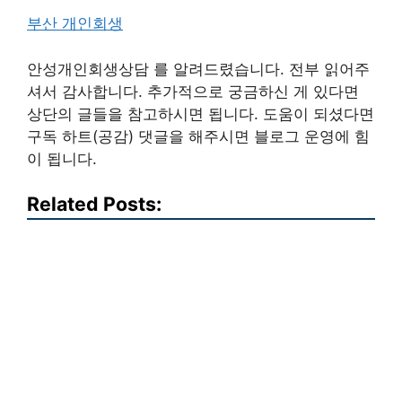
부산 개인회생
안성개인회생상담 를 알려드렸습니다. 전부 읽어주
셔서 감사합니다. 추가적으로 궁금하신 게 있다면
상단의 글들을 참고하시면 됩니다. 도움이 되셨다면
구독 하트(공감) 댓글을 해주시면 블로그 운영에 힘
이 됩니다.
Related Posts: