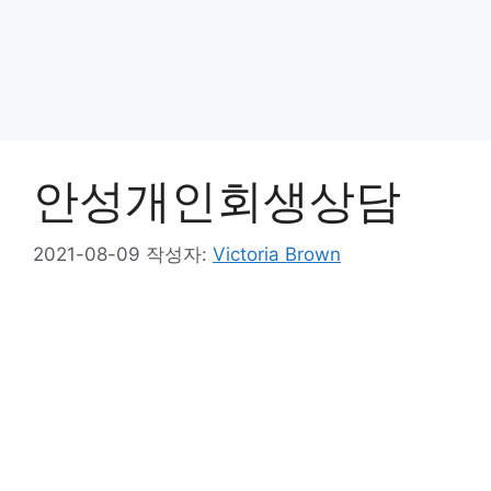
안성개인회생상담
2021-08-09
작성자:
Victoria Brown