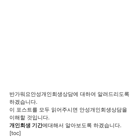
반가워요안성개인회생상담에 대하여 알려드리도록
하겠습니다.
이 포스트를 모두 읽어주시면 안성개인회생상담을
이해할 것입니다.
개인회생 기간
에대해서 알아보도록 하겠습니다.
[toc]