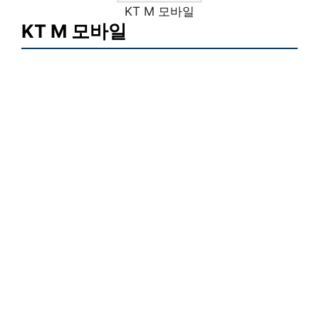
KT M 모바일
KT M 모바일