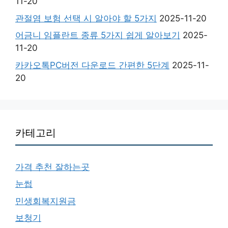
11-20
관절염 보험 선택 시 알아야 할 5가지
2025-11-20
어금니 임플란트 종류 5가지 쉽게 알아보기
2025-
11-20
카카오톡PC버전 다운로드 간편한 5단계
2025-11-
20
카테고리
가격 추천 잘하는곳
눈썹
민생회복지원금
보청기