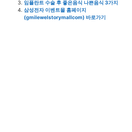
임플란트 수술 후 좋은음식 나쁜음식 3가지
삼성전자 이벤트몰 홈페이지
(gmilewelstorymallcom) 바로가기