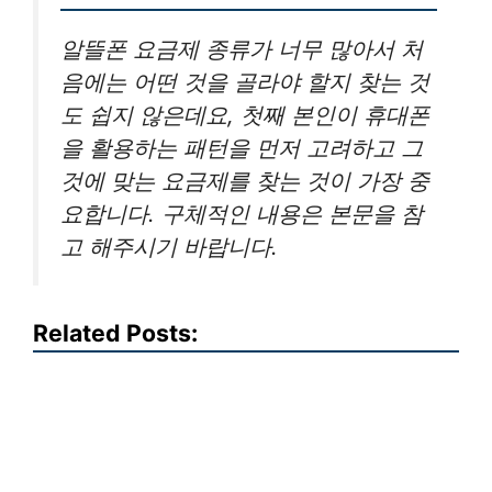
알뜰폰 요금제 종류가 너무 많아서 처
음에는 어떤 것을 골라야 할지 찾는 것
도 쉽지 않은데요, 첫째 본인이 휴대폰
을 활용하는 패턴을 먼저 고려하고 그
것에 맞는 요금제를 찾는 것이 가장 중
요합니다. 구체적인 내용은 본문을 참
고 해주시기 바랍니다.
Related Posts: