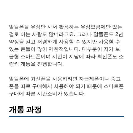
알뜰폰을 유심만 사서 활용하는 유심요금제만 있는
걸로 아는 사람도 많더라고요. 그러나 알뜰폰도 2년
약정을 걸고 저렴하게 사용할 수 있지만 사용할 수
있는 폰들이 많이 제한적입니다. 대부분이 저가 보
급형 스마트폰이며 시간이 지남에 따라 최신폰도 소
량씩 개통을 진행합니다.
알뜰폰에 최신폰을 사용하려면 자급제폰이나 중고
폰을 따로 구매해서 사용해야 되기 때문에 스마트폰
구매에 따른 시간소비가 있습니다.
개통 과정