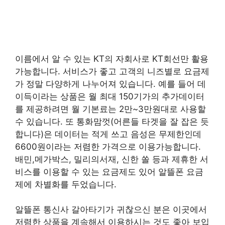
이름에서 알 수 있는 KT의 자회사로 KT회선만 활용
가능합니다. 서비스가 좋고 고객의 니즈별로 요금제
가 정말 다양하게 나누어져 있습니다. 예를 들어 데
이득이라는 상품은 월 최대 150기가의 추가데이터
를 제공하려면 월 기본료는 2만~3만원대로 사용할
수 있습니다. 또 통화맘껏(어른들 타겟을 잘 잡은 듯
합니다)은 데이터는 적게 쓰고 음성은 무제한인데
6600원이라는 저렴한 가격으로 이용가능합니다.
배민,메가박스, 밀리의서재, 신한 쏠 등과 제휴한 서
비스를 이용할 수 있는 요금제도 있어 알뜰폰 요금
제에 차별화를 두었습니다.
알뜰폰 통신사 갈아타기가 귀찮으신 분은 이곳에서
저렴한 상품을 계속해서 이용하시는 것도 좋아 보입