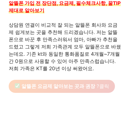
알뜰폰 가입 전 장단점, 요금제, 필수체크사항, 꿀TIP
제대로 알아보기
상담원 연결이 비교적 잘 되는 알뜰폰 회사와 요금
제 쉽게보는 곳을 추천해 드리겠습니다. 저는 알뜰
폰으로 바꾼 후 만족스러워서 엄마, 아빠가 추천을
드렸고 그렇게 저희 가족관계 모두 알뜰폰으로 바꿨
는데요. 기존 kt와 동일한 통화품질로 4개월~7개월
간 0원으로 사용할 수 있어 아주 만족스럽습니다.
저희 가족은 KT를 20년 이상 써왔어요.
알뜰폰 요금제 알아보는 곳과 권장
?클릭