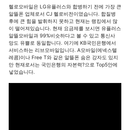
헬로모바일은 LG유플러스와 합병하기 전에 가장 큰
알뜰폰 업체로서 CJ 헬로비전이였습니다. 합질병
후에 큰 힘을 발휘하지 못하고 현재는 랭킹에서 많
이 떨어져있습니다. 현재 요금제를 보시면 유플러스
알뜰모바일과 99%비슷하다고 볼 수 있고 통신사
망도 유쁠로 동일합니다. 여기에 KB국민은행에서
서비스하는 리브모바일입니다. A모바일(에넥스텔
레콤)이나 Free T와 같은 알뜰폰 숨은 강자도 있지
만 현재로서는 국민은행의 자본력?으로 Top5안에
넣었습니다.