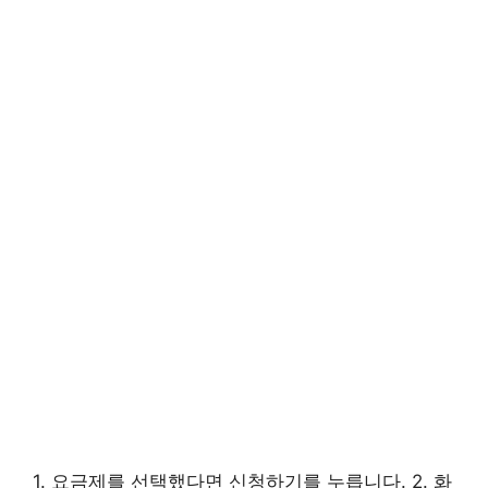
1. 요금제를 선택했다면 신청하기를 누릅니다. 2. 화