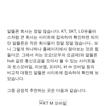
알뜰폰 회사는 정말 많습니다. KT, SKT, LG유플러
스처럼 큰 회사는 사이트에 접속하여 확인하면 되지
만 알뜰폰은 작은 회사들이 정말 정말 많습니다.. 보
니 그렇게 하나하나 홈페이지에서 찾아보는 것은 힘
들더군. 그래서 저는 모요(모두의 요금제)와 알뜰폰
hub 같은 통신요금을 모아서 볼 수 있는 사이트들
과 토스모바일, 리브엠, 프리티, kt m 모바일 등의
비교적 대형인 알뜰폰 사이트에 접속하여 확인해 보
았습니다.
그중 긍정적 추천하는 곳은 다음과 같습니다.