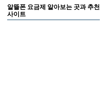
알뜰폰 요금제 알아보는 곳과 추천
사이트