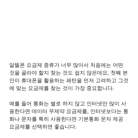
알뜰폰 요금제 종류가 너무 많아서 처음에는 어떤
것을 골라야 할지 찾는 것도 쉽지 않은데요, 첫째 본
인이 휴대폰을 활용하는 패턴을 먼저 고려하고 그것
에 맞는 요금제를 찾는 것이 가장 중요합니다.
예를 들어 통화는 별로 하지 않고 인터넷만 많이 사
용한다면 데이터 무제약 요금제를, 인터넷보다는 통
화나 문자를 특히 사용한다면 기본통화 문자 제공
요금제를 선택하면 좋습니다.