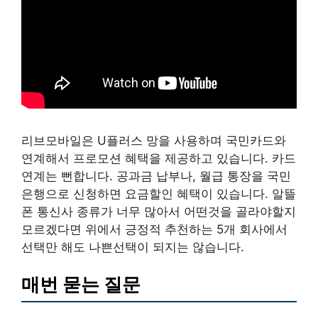
리브모바일은 U플러스 망을 사용하며 국민카드와
연계해서 프로모션 혜택을 제공하고 있습니다. 카드
연계는 뻔합니다. 공과금 납부나, 월급 통장을 국민
은행으로 신청하면 요금할인 혜택이 있습니다. 알뜰
폰 통신사 종류가 너무 많아서 어떤것을 골라야할지
모르겠다면 위에서 긍정적 추천하는 5개 회사에서
선택만 해도 나쁜선택이 되지는 않습니다.
매번 묻는 질문