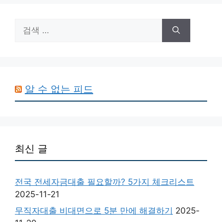
검
색:
알 수 없는 피드
최신 글
전국 전세자금대출 필요할까? 5가지 체크리스트
2025-11-21
무직자대출 비대면으로 5분 만에 해결하기
2025-