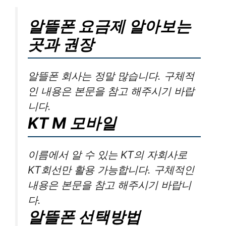
알뜰폰 요금제 알아보는
곳과 권장
알뜰폰 회사는 정말 많습니다. 구체적
인 내용은 본문을 참고 해주시기 바랍
니다.
KT M 모바일
이름에서 알 수 있는 KT의 자회사로
KT회선만 활용 가능합니다. 구체적인
내용은 본문을 참고 해주시기 바랍니
다.
알뜰폰 선택방법