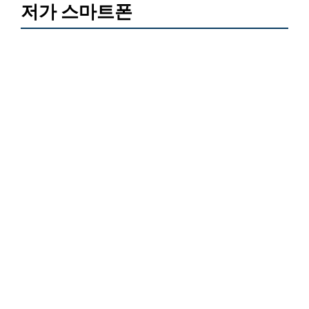
저가 스마트폰