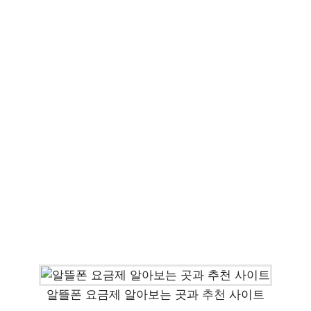
알뜰폰 요금제 알아보는 곳과 추천 사이트