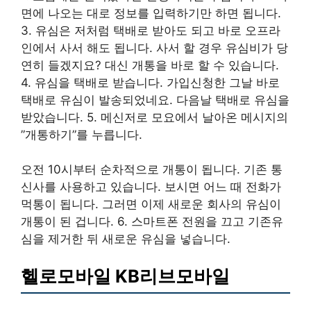
면에 나오는 대로 정보를 입력하기만 하면 됩니다.
3. 유심은 저처럼 택배로 받아도 되고 바로 오프라
인에서 사서 해도 됩니다. 사서 할 경우 유심비가 당
연히 들겠지요? 대신 개통을 바로 할 수 있습니다.
4. 유심을 택배로 받습니다. 가입신청한 그날 바로
택배로 유심이 발송되었네요. 다음날 택배로 유심을
받았습니다. 5. 메신저로 모요에서 날아온 메시지의
”개통하기”를 누릅니다.
오전 10시부터 순차적으로 개통이 됩니다. 기존 통
신사를 사용하고 있습니다. 보시면 어느 때 전화가
먹통이 됩니다. 그러면 이제 새로운 회사의 유심이
개통이 된 겁니다. 6. 스마트폰 전원을 끄고 기존유
심을 제거한 뒤 새로운 유심을 넣습니다.
헬로모바일 KB리브모바일