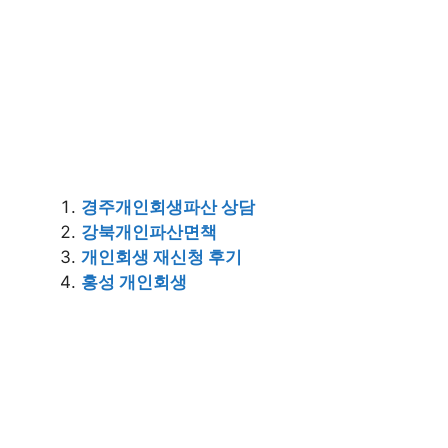
경주개인회생파산 상담
강북개인파산면책
개인회생 재신청 후기
홍성 개인회생