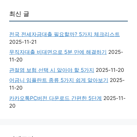
최신 글
전국 전세자금대출 필요할까? 5가지 체크리스트
2025-11-21
무직자대출 비대면으로 5분 만에 해결하기
2025-
11-20
관절염 보험 선택 시 알아야 할 5가지
2025-11-20
어금니 임플란트 종류 5가지 쉽게 알아보기
2025-
11-20
카카오톡PC버전 다운로드 간편한 5단계
2025-11-
20