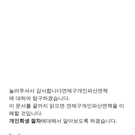
눌러주셔서 감사합니다연제구개인파산면책
에 대하여 탐구하겠습니다.
이 문서를 끝까지 읽으면 연제구개인파산면책을 이
해할 것입니다.
개인회생 절차
에대해서 알아보도록 하겠습니다.