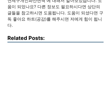
연제구개인파산면책 에 대해서 알아보았습니다. 도
움이 되었나요? 다른 정보도 필요하시다면 상단의
글들을 참고하시면 도움됩니다. 도움이 되셨다면 구
독 좋아요 하트(공감)를 해주시면 저에게 힘이 됩니
다.
Related Posts: