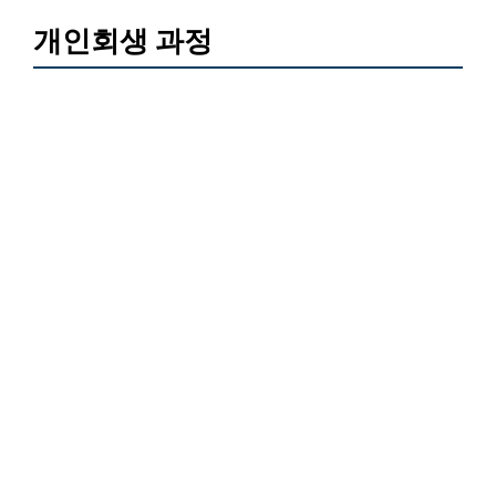
개인회생 과정