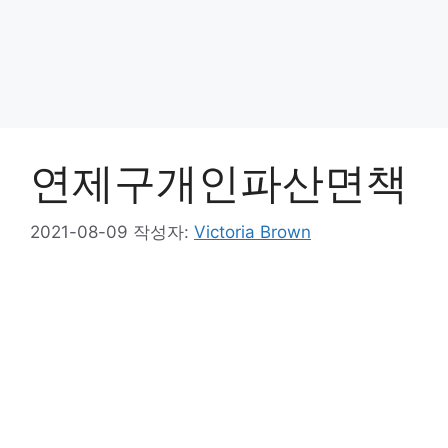
연제구개인파산면책
2021-08-09
작성자:
Victoria Brown