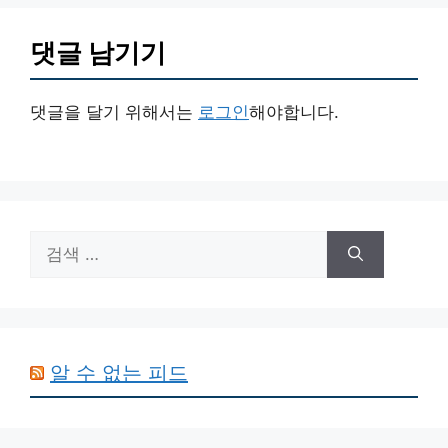
댓글 남기기
댓글을 달기 위해서는
로그인
해야합니다.
검
색:
알 수 없는 피드