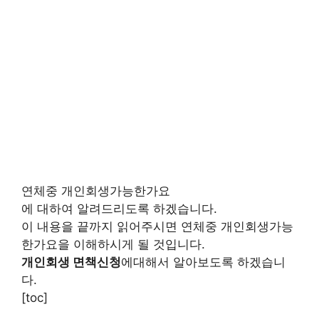
연체중 개인회생가능한가요
에 대하여 알려드리도록 하겠습니다.
이 내용을 끝까지 읽어주시면 연체중 개인회생가능
한가요을 이해하시게 될 것입니다.
개인회생 면책신청
에대해서 알아보도록 하겠습니
다.
[toc]