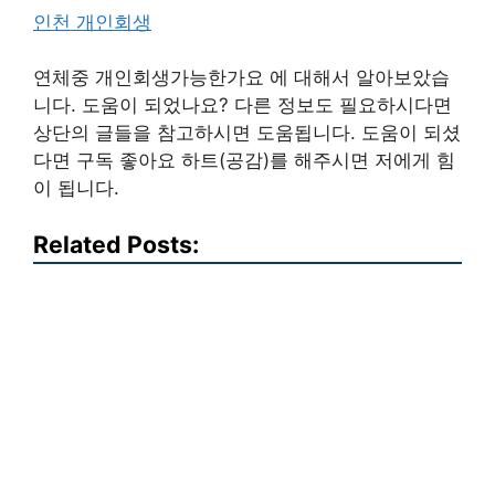
인천 개인회생
연체중 개인회생가능한가요 에 대해서 알아보았습
니다. 도움이 되었나요? 다른 정보도 필요하시다면
상단의 글들을 참고하시면 도움됩니다. 도움이 되셨
다면 구독 좋아요 하트(공감)를 해주시면 저에게 힘
이 됩니다.
Related Posts: