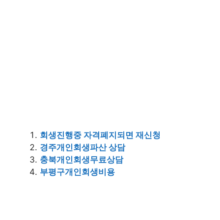
회생진행중 자격폐지되면 재신청
경주개인회생파산 상담
충북개인회생무료상담
부평구개인회생비용