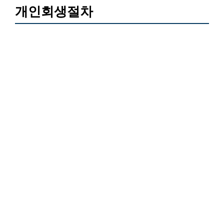
개인회생절차