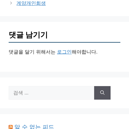
계양개인회생
리
댓글 남기기
댓글을 달기 위해서는
로그인
해야합니다.
검
색:
알 수 없는 피드