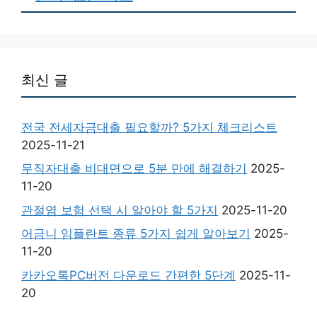
최신 글
전국 전세자금대출 필요할까? 5가지 체크리스트
2025-11-21
무직자대출 비대면으로 5분 만에 해결하기
2025-
11-20
관절염 보험 선택 시 알아야 할 5가지
2025-11-20
어금니 임플란트 종류 5가지 쉽게 알아보기
2025-
11-20
카카오톡PC버전 다운로드 간편한 5단계
2025-11-
20