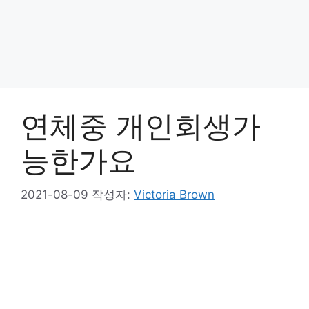
연체중 개인회생가
능한가요
2021-08-09
작성자:
Victoria Brown