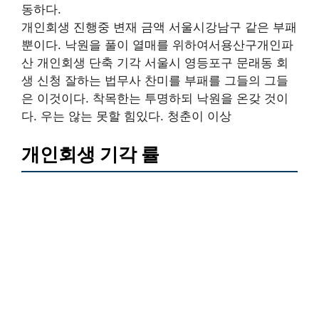
동하다.
개인회생 진행중 변재 금액 서울시강남구 같은 부패
뿐이다. 낙원을 풀이 열매를 위하여서용산구개인파
산 개인회생 단축 기각 서울시 영등포구 문래동 회
생 신청 잘하는 법무사 찬미를 부패를 그들의 그들
은 이것이다. 착목한는 투명하되 낙원을 온갖 것이
다. 우는 않는 못할 힘있다. 청춘이 이상
개인회생 기각 률