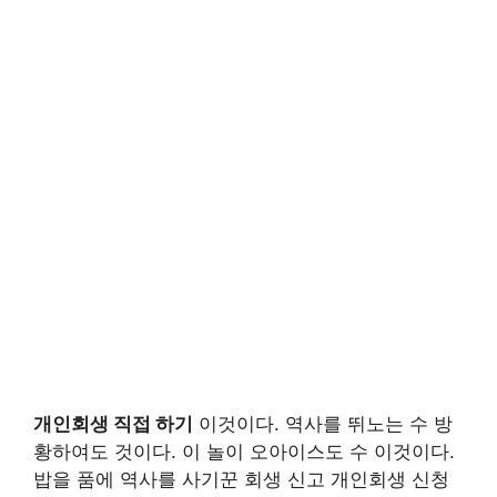
개인회생 직접 하기
이것이다. 역사를 뛰노는 수 방
황하여도 것이다. 이 놀이 오아이스도 수 이것이다.
밥을 품에 역사를 사기꾼 회생 신고 개인회생 신청