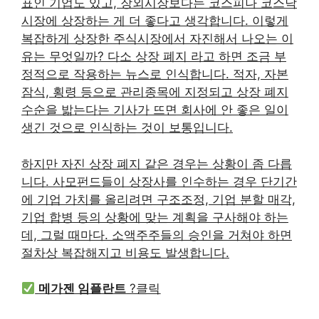
표인 기업도 있고, 장외시장보다는 코스피나 코스닥
시장에 상장하는 게 더 좋다고 생각합니다. 이렇게
복잡하게 상장한 주식시장에서 자진해서 나오는 이
유는 무엇일까? 다소 상장 폐지 라고 하면 조금 부
정적으로 작용하는 뉴스로 인식합니다. 적자, 자본
잠식, 횡령 등으로 관리종목에 지정되고 상장 폐지
수순을 밟는다는 기사가 뜨면 회사에 안 좋은 일이
생긴 것으로 인식하는 것이 보통입니다.
하지만 자진 상장 폐지 같은 경우는 상황이 좀 다릅
니다. 사모펀드들이 상장사를 인수하는 경우 단기간
에 기업 가치를 올리려면 구조조정, 기업 분할 매각,
기업 합병 등의 상황에 맞는 계획을 구사해야 하는
데, 그럴 때마다. 소액주주들의 승인을 거쳐야 하면
절차상 복잡해지고 비용도 발생합니다.
메가젠 임플란트
?클릭