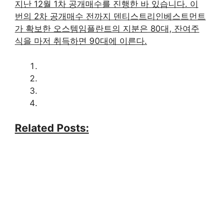
지난 12월 1차 공개매수를 진행한 바 있습니다. 이
번의 2차 공개매수 전까지 덴티스트리인베스트먼트
가 확보한 오스템임플란트의 지분은 80대, 잔여주
식을 마저 취득하면 90대에 이른다.
Related Posts: