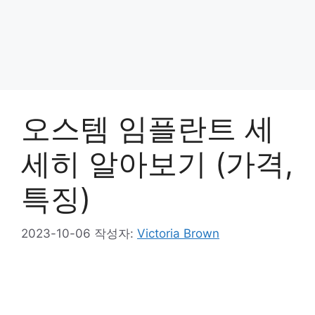
오스템 임플란트 세
세히 알아보기 (가격,
특징)
2023-10-06
작성자:
Victoria Brown