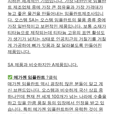
지하는 세계적인 기업입니다. 가장 대한민국 임플란
트 제조업체 중에 가장 큰 점유율과 가장 가격대가
높고 좋은 물건을 만들어내는 임플란트제조사입니
다. 오스템 SA는 오스템 임플란트의 물품 종류 중에
가장 일반적이고 보편적인 제품입니다. 보통 소재가
티타늄으로 제작되는데 티타늄 고유의 표면 활성도
가 생기가 넘치는 상태로 인공치근의 거칠기를 거칠
게 가공하여 뼈가 잇몸과 잘 달라붙도록 만들어진
제품입니다.
SA 제품과 비슷하지만 A제품입니다.
메가젠 임플란트
?클릭
매가젠 임플란트 역시 굉장히 많은 분들이 알고 계
신 브랜드입니다. 오스템과 비슷하게 국산 상표 중
하나인데 현재 전 세계 100개가 넘는 나라에 수출을
하고 있을 만큼 품질 등의 입장에서 인정을 받고 있
습니다. 특히 메가젠 임플란트하면 유력한 것이 원