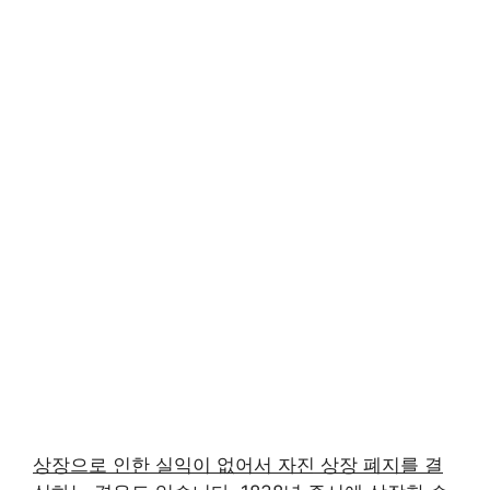
상장으로 인한 실익이 없어서 자진 상장 폐지를 결