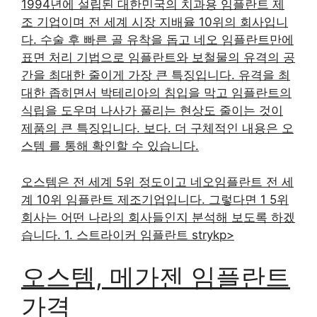
1994년에 설립된 대한민국의 치과용 임플란트 제
조 기업이며 전 세계 시장 지배율 10위의 회사입니
다. 수술 후 빠른 골 유착을 돕고 네오 임플란트만에
표면 처리 기법으로 임플란트와 보철물의 유격의 공
간을 최대한 줄이게 가장 큰 특징입니다. 유격을 최
대한 좁히면서 박테리아의 침입을 막고 임플란트의
식립을 도우며 나사가 풀리는 현상도 줄이는 것이
제품의 큰 특징입니다. 보다. 더 구체적인 내용은 오
스템 를 통해 확인할 수 있습니다.
오스템은 전 세계 5위 정도이고 네오임플란트 전 세
계 10위 임플란트 제조기업입니다. 그렇다면 1 5위
회사는 어떤 나라의 회사들인지 분석해 보도록 하겠
습니다. 1. 스트라이커 임플란트 strykp>
오스템, 메가젠 임플란트
가격