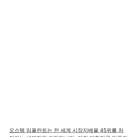
오스템 임플란트는 전 세계 시장지배율 45위를 차