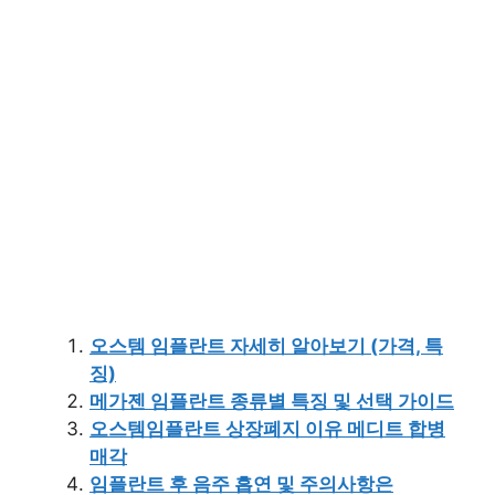
오스템 임플란트 자세히 알아보기 (가격, 특
징)
메가젠 임플란트 종류별 특징 및 선택 가이드
오스템임플란트 상장폐지 이유 메디트 합병
매각
임플란트 후 음주 흡연 및 주의사항은