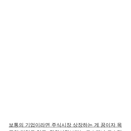
보통의 기업이라면 주식시장 상장하는 게 꿈이자 목