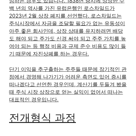
심하는 경우도 있습니다. 1838년 증시에 상장한 수
백 년의 역사를 가진 유럽은행인 로스차일드가
2023년 2월 상장 폐지를 선언했다. 로스차일드는
주식시장에서 자금을 조달할 필요가 없는 유동성이
아주 좋은 회사인데, 상장 상태를 유지하려면 배당
도 해야 되고 주가도 신경 써야 되고 주주 가치를 높
여야 되는 등 행정 비용과 규제 준수 비용도 많이 들
기 때문에 자진상폐를 하는 경우다.
단기 이익을 추구출하는 주주들 때문에 장기적인 관
점에서 경영해 나가기가 어려운 측면도 있어 증시를
떠나겠다고 선언한 경우인데, 계산기를 두들겨 봤을
때 주식 시장 상장으로 얻는 실익이 없어서 떠나는
대표적인 경우입니다.
전개형식 과정