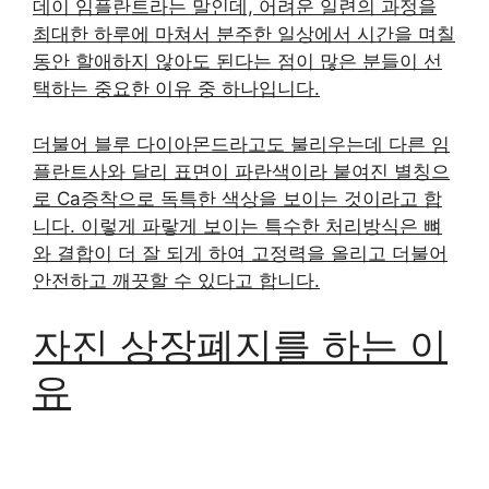
데이 임플란트라는 말인데, 어려운 일련의 과정을
최대한 하루에 마쳐서 분주한 일상에서 시간을 며칠
동안 할애하지 않아도 된다는 점이 많은 분들이 선
택하는 중요한 이유 중 하나입니다.
더불어 블루 다이아몬드라고도 불리우는데 다른 임
플란트사와 달리 표면이 파란색이라 붙여진 별칭으
로 Ca증착으로 독특한 색상을 보이는 것이라고 합
니다. 이렇게 파랗게 보이는 특수한 처리방식은 뼈
와 결합이 더 잘 되게 하여 고정력을 올리고 더불어
안전하고 깨끗할 수 있다고 합니다.
자진 상장폐지를 하는 이
유