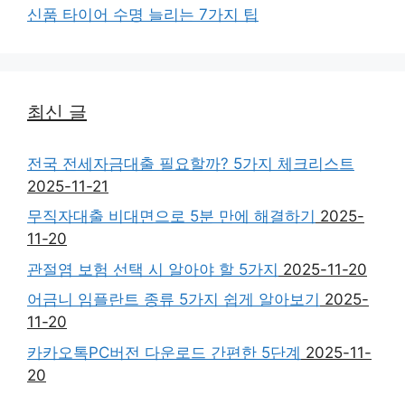
신품 타이어 수명 늘리는 7가지 팁
최신 글
전국 전세자금대출 필요할까? 5가지 체크리스트
2025-11-21
무직자대출 비대면으로 5분 만에 해결하기
2025-
11-20
관절염 보험 선택 시 알아야 할 5가지
2025-11-20
어금니 임플란트 종류 5가지 쉽게 알아보기
2025-
11-20
카카오톡PC버전 다운로드 간편한 5단계
2025-11-
20