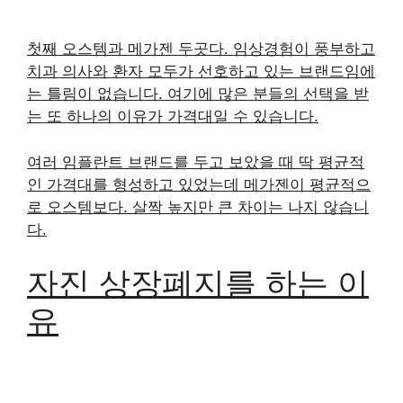
첫째 오스템과 메가젠 두곳다. 임상경험이 풍부하고
치과 의사와 환자 모두가 선호하고 있는 브랜드임에
는 틀림이 없습니다. 여기에 많은 분들의 선택을 받
는 또 하나의 이유가 가격대일 수 있습니다.
여러 임플란트 브랜드를 두고 보았을 때 딱 평균적
인 가격대를 형성하고 있었는데 메가젠이 평균적으
로 오스템보다. 살짝 높지만 큰 차이는 나지 않습니
다.
자진 상장폐지를 하는 이
유