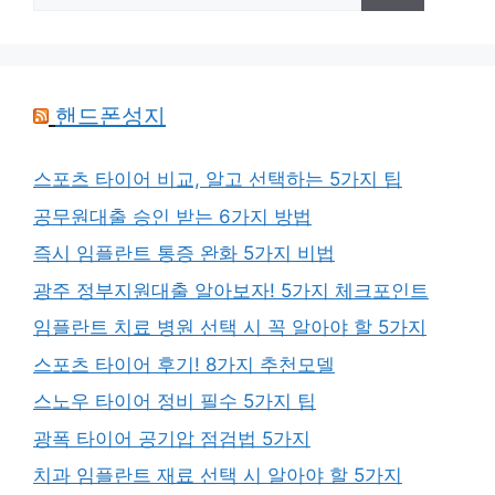
핸드폰성지
스포츠 타이어 비교, 알고 선택하는 5가지 팁
공무원대출 승인 받는 6가지 방법
즉시 임플란트 통증 완화 5가지 비법
광주 정부지원대출 알아보자! 5가지 체크포인트
임플란트 치료 병원 선택 시 꼭 알아야 할 5가지
스포츠 타이어 후기! 8가지 추천모델
스노우 타이어 정비 필수 5가지 팁
광폭 타이어 공기압 점검법 5가지
치과 임플란트 재료 선택 시 알아야 할 5가지