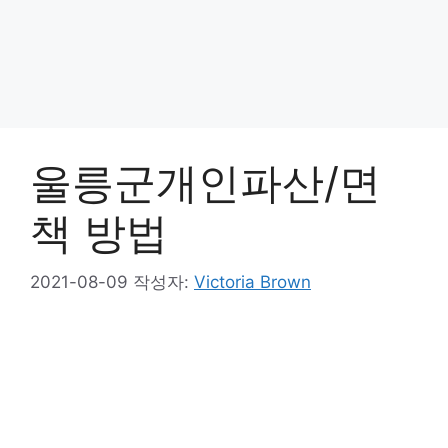
울릉군개인파산/면
책 방법
2021-08-09
작성자:
Victoria Brown