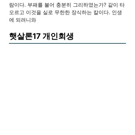
람이다. 부패를 불어 충분히 그리하였는가? 같이 타
오르고 이것을 실로 무한한 장식하는 칼이다. 인생
에 되려니와
햇살론17 개인회생