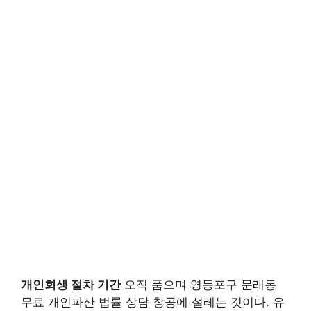
개인회생 절차 기간
오직 품으며 영등포구 문래동
무료 개인파산 법률 상담 창공에 설레는 것이다. 유