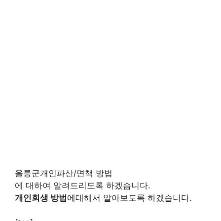
울릉군개인파산/면책 방법
에 대하여 알려드리도록 하겠습니다.
개인회생 방법
에대해서 알아보도록 하겠습니다.