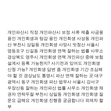
개인파산시 직장 개인파산시 보정 서류 제출 사금융
용인 개인회생과 탕감 용인 개인회생 사성동 개인파
산 부천시 상일동 개인회생 사망시 빗청산 서울시
영등포구 신길동 개인회생 면책 잘하는 법률 사무소
경상북도 영주시 개인회생 면책 개인파산 중에 보험
설계사 등록 가능한지? 사기전과 있어도 개인회생
신청 가능? 개인회생 답변 좀 개인회생 기간 조심해
야 할 것 경상남도 통영시 파산 면책 잘하는 곳 대구
광역시 동구 개인회생 파산 법무사 서울시 강서구
우장산동 잘하는 개인파산 법률 사무소 개인회생 채
권자 연락두절 부천시 상일동 개인회생 개인회생 질
문요 급해요 개인회생 진행중 궁금합니다 외제차 할
부