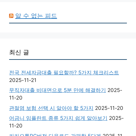
알 수 없는 피드
최신 글
전국 전세자금대출 필요할까? 5가지 체크리스트
2025-11-21
무직자대출 비대면으로 5분 만에 해결하기
2025-
11-20
관절염 보험 선택 시 알아야 할 5가지
2025-11-20
어금니 임플란트 종류 5가지 쉽게 알아보기
2025-
11-20
카카오톡PC버전 다운로드 간편한 5단계
2025-11-