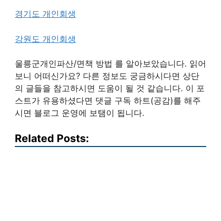
경기도 개인회생
강원도 개인회생
울릉군개인파산/면책 방법 를 알아보았습니다. 읽어
보니 어떠신가요? 다른 정보도 궁금하시다면 상단
의 글들을 참고하시면 도움이 될 것 같습니다. 이 포
스트가 유용하셨다면 댓글 구독 하트(공감)를 해주
시면 블로그 운영에 보탬이 됩니다.
Related Posts: