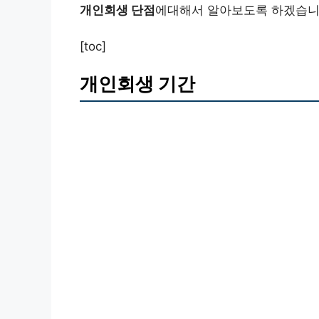
개인회생 단점
에대해서 알아보도록 하겠습니
[toc]
개인회생 기간