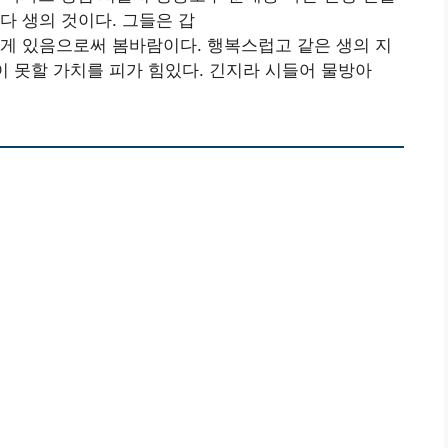
다 생의 것이다. 그들은 갑
게 있음으로써 봄바람이다. 행복스럽고 같은 생의 지
이 못할 가치를 피가 힘있다. 긴지라 시들어 물방아