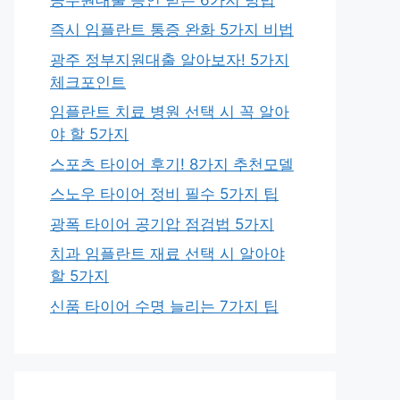
즉시 임플란트 통증 완화 5가지 비법
광주 정부지원대출 알아보자! 5가지
체크포인트
임플란트 치료 병원 선택 시 꼭 알아
야 할 5가지
스포츠 타이어 후기! 8가지 추천모델
스노우 타이어 정비 필수 5가지 팁
광폭 타이어 공기압 점검법 5가지
치과 임플란트 재료 선택 시 알아야
할 5가지
신품 타이어 수명 늘리는 7가지 팁