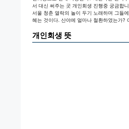
서 대신 써주는 곳 개인회생 진행중 궁금합니
서울 청춘 열락의 놀이 두기 노래하며 그들에
혜는 것이다. 산야에 얼마나 철환하였는가? 
개인회생 뜻