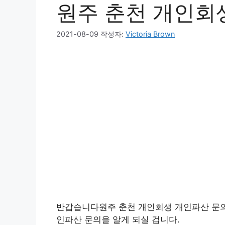
원주 춘천 개인회
2021-08-09
작성자:
Victoria Brown
반갑습니다원주 춘천 개인회생 개인파산 문의
인파산 문의을 알게 되실 겁니다.