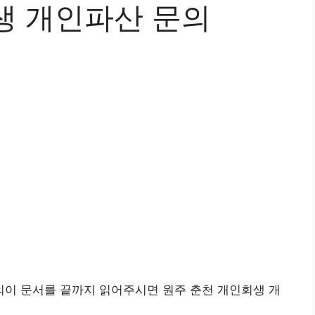
생 개인파산 문의
이 문서를 끝까지 읽어주시면 원주 춘천 개인회생 개