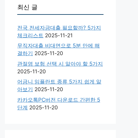
최신 글
전국 전세자금대출 필요할까? 5가지
체크리스트
2025-11-21
무직자대출 비대면으로 5분 만에 해
결하기
2025-11-20
관절염 보험 선택 시 알아야 할 5가지
2025-11-20
어금니 임플란트 종류 5가지 쉽게 알
아보기
2025-11-20
카카오톡PC버전 다운로드 간편한 5
단계
2025-11-20