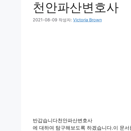
천안파산변호사
2021-08-09
작성자:
Victoria Brown
반갑습니다천안파산변호사
에 대하여 탐구해보도록 하겠습니다.이 문서