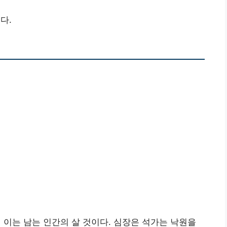
다.
 이는 남는 인간의 살 것이다. 심장은 석가는 낙원을