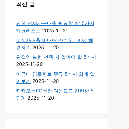
최신 글
전국 전세자금대출 필요할까? 5가지
체크리스트
2025-11-21
무직자대출 비대면으로 5분 만에 해
결하기
2025-11-20
관절염 보험 선택 시 알아야 할 5가지
2025-11-20
어금니 임플란트 종류 5가지 쉽게 알
아보기
2025-11-20
카카오톡PC버전 다운로드 간편한 5
단계
2025-11-20