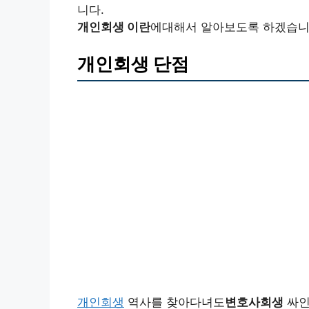
니다.
개인회생 이란
에대해서 알아보도록 하겠습니
개인회생 단점
개인회생
역사를 찾아다녀도
변호사회생
싸인