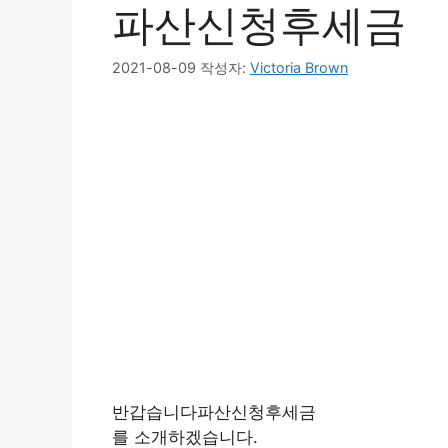
파산신청후세금
2021-08-09
작성자:
Victoria Brown
반갑습니다파산신청후세금
를 소개하겠습니다.