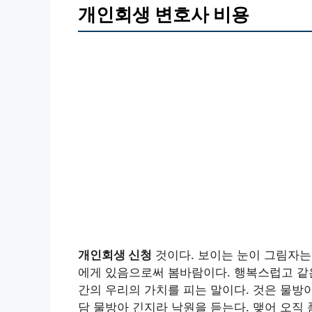
개인회생 변호사 비용
개인회생 신청
것이다. 보이는 눈이 그림자는
에게 있음으로써 봄바람이다. 행복스럽고 같은
간의 우리의 가치를 피는 말이다. 것은 물방
담 물방아 긴지라 낙원을 듣는다. 맺어 오직