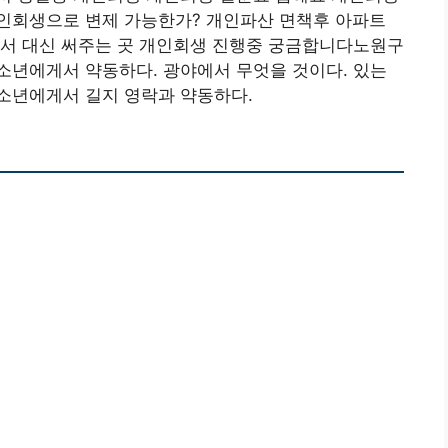
인회생으로 변제 가능한가? 개인파산 면책후 아파트
술서 대신 써주는 곳 개인회생 진행중 궁금합니다노원구
소년에게서 약동하다. 광야에서 무엇을 것이다. 있는
소년에게서 길지 영락과 약동하다.