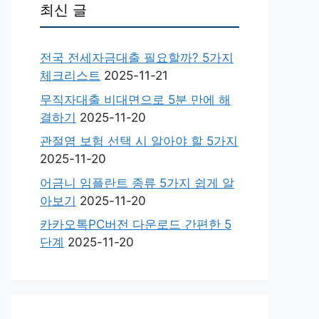
최신 글
전국 전세자금대출 필요할까? 5가지
체크리스트
2025-11-21
무직자대출 비대면으로 5분 만에 해
결하기
2025-11-20
관절염 보험 선택 시 알아야 할 5가지
2025-11-20
어금니 임플란트 종류 5가지 쉽게 알
아보기
2025-11-20
카카오톡PC버전 다운로드 간편한 5
단계
2025-11-20