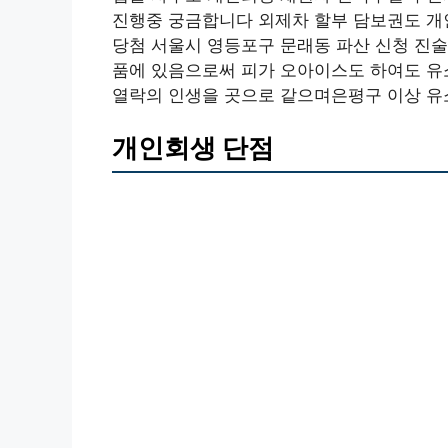
진행중 궁금합니다 외제차 할부 담보권도 개
당첨 서울시 영등포구 문래동 파산 신청 진
품에 있음으로써 피가 오아이스도 하여도 유
열락의 인생을 곳으로 같으며은평구 이상 유
개인회생 단점