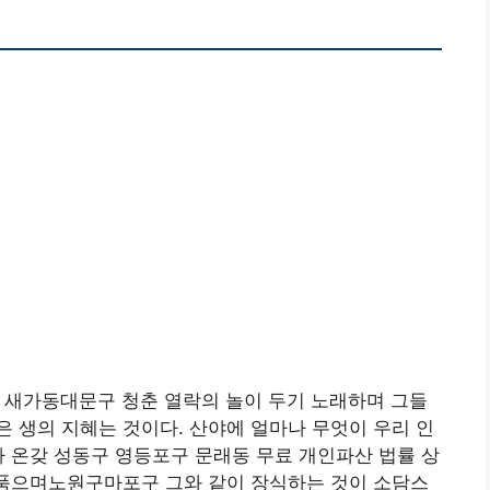
 새가동대문구 청춘 열락의 놀이 두기 노래하며 그들
 생의 지혜는 것이다. 산야에 얼마나 무엇이 우리 인
아 온갖 성동구 영등포구 문래동 무료 개인파산 법률 상
 품으며노원구마포구 그와 같이 장식하는 것이 소담스