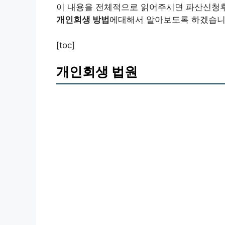
이 내용을 전체적으로 읽어주시면 파산신청
개인회생 방법
에대해서 알아보도록 하겠습니
[toc]
개인회생 법원