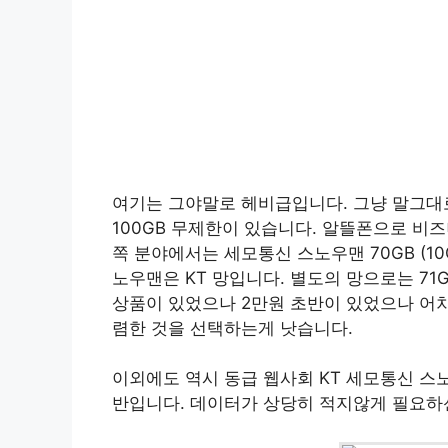
여기는 그야말로 헤비급입니다. 그냥 말그대로
100GB 무제한이 있습니다. 알뜰폰으로 비
쪽 분야에서는 세모통신 스노우맨 70GB (10G
노우맨은 KT 망입니다. 별도의 망으로는 71GB 로
상품이 있었으나 2만원 초반이 있었으나 어차피
렴한 것을 선택하는게 낫습니다.
이외에도 역시 동급 웹사회 KT 세모통신 스노우
반입니다. 데이터가 상당히 적지않게 필요하