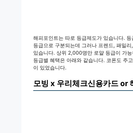
해피포인트는 따로 등급제도가 있습니다. 등급
등급으로 구분되는데 그러나 프렌드, 패밀리, 
있습니다. 상위 2,000명만 로얄 등급이 가
등급별 혜택은 아래와 같습니다. 코폰도 주고
이 있었습니다.
모빙 x 우리체크신용카드 or