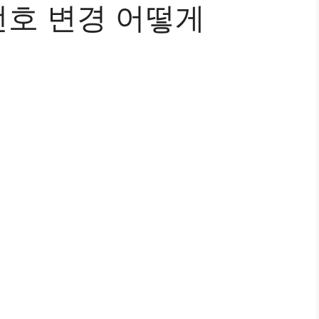
호 변경 어떻게