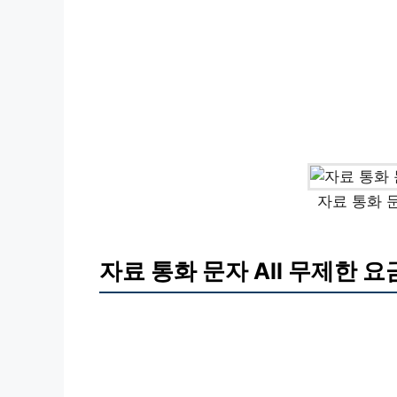
자료 통화 문
자료 통화 문자 All 무제한 