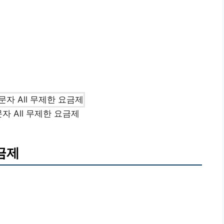
자 All 무제한 요금제
요금제