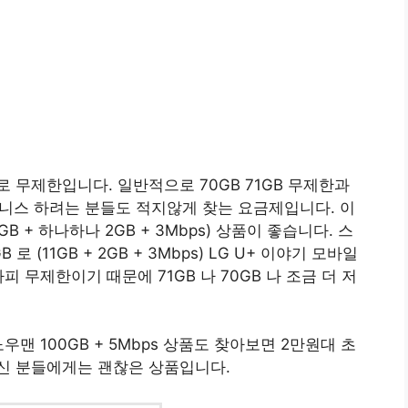
 무제한입니다. 일반적으로 70GB 71GB 무제한과
즈니스 하려는 분들도 적지않게 찾는 요금제입니다. 이
B + 하나하나 2GB + 3Mbps) 상품이 좋습니다. 스
 (11GB + 2GB + 3Mbps) LG U+ 이야기 모바일
 무제한이기 때문에 71GB 나 70GB 나 조금 더 저
맨 100GB + 5Mbps 상품도 찾아보면 2만원대 초
신 분들에게는 괜찮은 상품입니다.