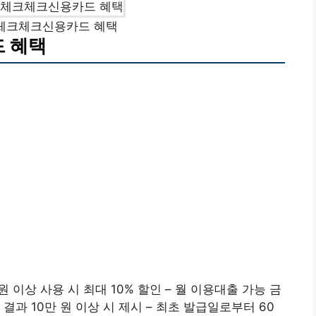
체크체크신용카드 혜택
 혜택
원 이상 사용 시 최대 10% 할인 – 월 이용대출 가능 금
월 결과 10만 원 이상 시 제시 – 최초 발급일로부터 60