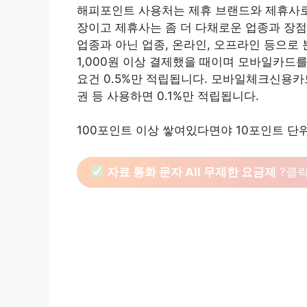
해피포인트 사용처는 제휴 브랜드와 제휴사로 
장이고 제휴사는 좀 더 다채로운 업종과 장점
업종과 아닌 업종, 온라인, 오프라인 등으로
1,000원 이상 결제했을 때이며 모바일카드
요건 0.5%만 적립됩니다. 모바일체크신용카
권 등 사용하면 0.1%만 적립됩니다.
100포인트 이상 쌓여있다면야 10포인트 단위
자료 통화 문자 All 무제한 요금제
?클