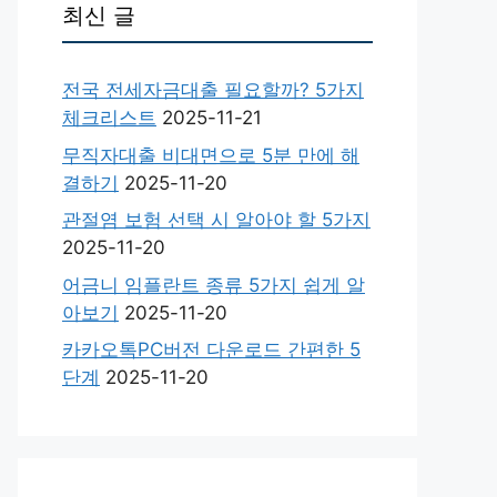
최신 글
전국 전세자금대출 필요할까? 5가지
체크리스트
2025-11-21
무직자대출 비대면으로 5분 만에 해
결하기
2025-11-20
관절염 보험 선택 시 알아야 할 5가지
2025-11-20
어금니 임플란트 종류 5가지 쉽게 알
아보기
2025-11-20
카카오톡PC버전 다운로드 간편한 5
단계
2025-11-20