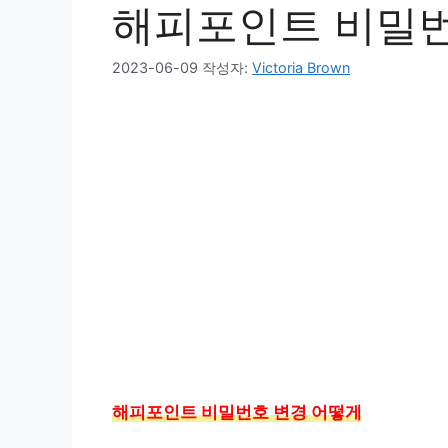
해피포인트 비밀번
2023-06-09
작성자:
Victoria Brown
해피포인트 비밀번호 변경 어떻게