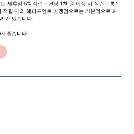
 제휴점 5% 적립 – 건당 1천 원 이상 시 적립 – 통신
시 적립 제외 해피포인트 가맹점으로는 기본적으로 파
찌가 있습니다.
에 좋습니다.
릭