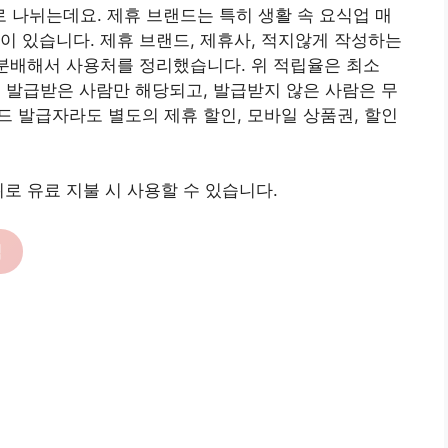
나뉘는데요. 제휴 브랜드는 특히 생활 속 요식업 매
이 있습니다. 제휴 브랜드, 제휴사, 적지않게 작성하는
 분배해서 사용처를 정리했습니다. 위 적립율은 최소
를 발급받은 사람만 해당되고, 발급받지 않은 사람은 무
드 발급자라도 별도의 제휴 할인, 모바일 상품권, 할인
로 유료 지불 시 사용할 수 있습니다.
릭