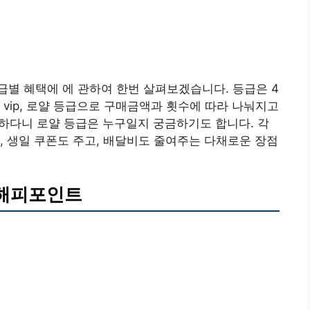
별 혜택에 에 관하여 한번 살펴보겠습니다. 등급은 4
vip, 로얄 등급으로 구매금액과 횟수에 따라 나눠지고
능하다니 로얄 등급은 누구일지 궁금하기도 합니다. 각
, 생일 쿠폰도 주고, 배달비도 줄여주는 다채로운 장점
 해피포인트