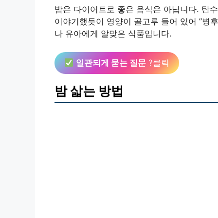
밤은 다이어트로 좋은 음식은 아닙니다. 탄
이야기했듯이 영양이 골고루 들어 있어 ”병후
나 유아에게 알맞은 식품입니다.
일관되게 묻는 질문
?클릭
밤 삷는 방법