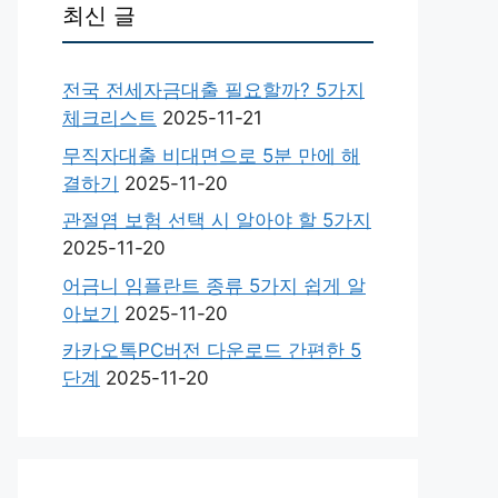
최신 글
전국 전세자금대출 필요할까? 5가지
체크리스트
2025-11-21
무직자대출 비대면으로 5분 만에 해
결하기
2025-11-20
관절염 보험 선택 시 알아야 할 5가지
2025-11-20
어금니 임플란트 종류 5가지 쉽게 알
아보기
2025-11-20
카카오톡PC버전 다운로드 간편한 5
단계
2025-11-20