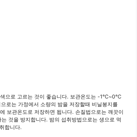
색으로 고르는 것이 좋습니다. 보관온도는 -1℃~0℃
법으로는 가정에서 소량의 밤을 저장할때 비닐봉지를
후에 보관온도로 저장하면 됩니다. 손질법으로는 깨끗이
하는 것을 방지합니다. 밤의 섭취방법으로는 생으로 먹
섭취합니다.