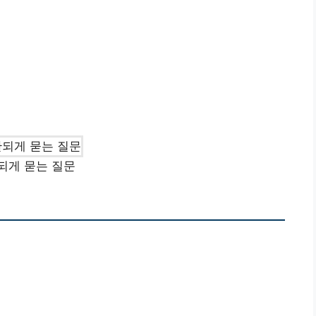
되게 묻는 질문