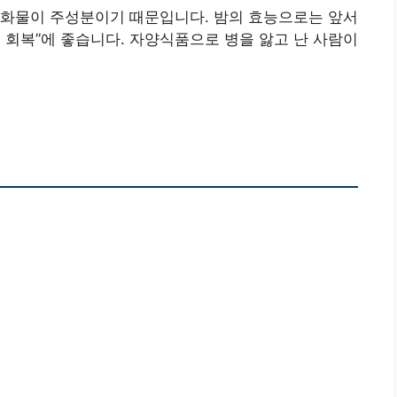
수화물이 주성분이기 때문입니다. 밤의 효능으로는 앞서
 회복”에 좋습니다. 자양식품으로 병을 앓고 난 사람이