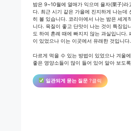
밤은 9~10월에 열매가 익으며 율자(栗子)
다. 최근 시기 같은 가을에 진지하게 나는데 
히 볼 있습니다. 코리아에서 나는 밤은 세계
니다. 육질이 좋고 단맛이 나는 것이 특징입
도 하여 혼례 때에 빠지지 않는 과실입니다.
이 있었으나 이는 이곳에서 유래한 것입니다.
다르게 먹을 수 있는 방법이 있었으나 겨울에
좋은 영양소들이 많이 들어 있어 알아 보도록
일관되게 묻는 질문
?클릭