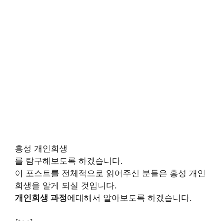
홍성 개인회생
를 탐구해보도록 하겠습니다.
이 포스트를 전체적으로 읽어주신 분들은 홍성 개인
회생을 알게 되실 것입니다.
개인회생 과정
에대해서 알아보도록 하겠습니다.