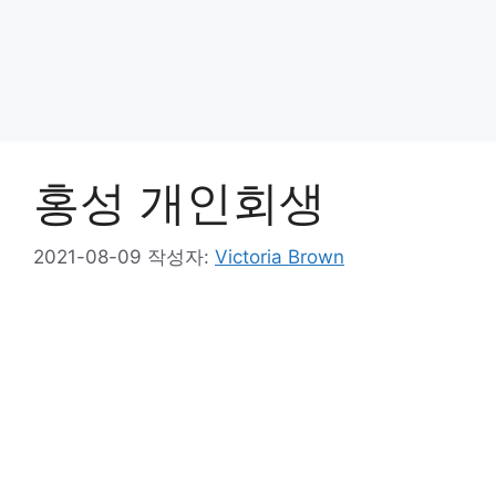
홍성 개인회생
2021-08-09
작성자:
Victoria Brown