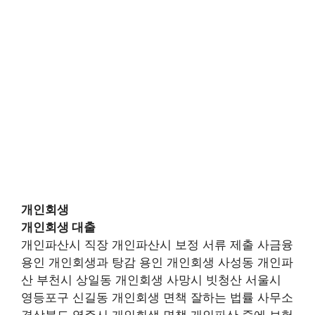
개인회생
개인회생 대출
개인파산시 직장 개인파산시 보정 서류 제출 사금융
용인 개인회생과 탕감 용인 개인회생 사성동 개인파
산 부천시 상일동 개인회생 사망시 빗청산 서울시
영등포구 신길동 개인회생 면책 잘하는 법률 사무소