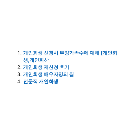
개인회생 신청시 부양가족수에 대해 [개인회
생,개인파산
개인회생 재신청 후기
개인회생 배우자명의 집
전문직 개인회생