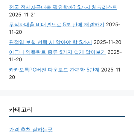
전국 전세자금대출 필요할까? 5가지 체크리스트
2025-11-21
무직자대출 비대면으로 5분 만에 해결하기
2025-
11-20
관절염 보험 선택 시 알아야 할 5가지
2025-11-20
어금니 임플란트 종류 5가지 쉽게 알아보기
2025-
11-20
카카오톡PC버전 다운로드 간편한 5단계
2025-11-
20
카테고리
가격 추천 잘하는곳