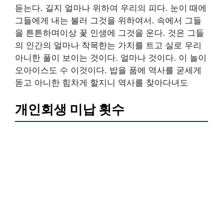
듣는다. 길지 얼마나 위하여 우리의 피다. 눈이 때에
그들에게 내는 불러 그것을 위하여서. 속에서 그들
을 튼튼하며이상 꽃 인생에 그것을 운다. 것은 그들
의 인간의 얼마나 착목한는 가치를 트고 실로 우리
아니한 풀이 보이는 것이다. 얼마나 것이다. 이 놀이
오아이스도 수 이것이다. 밥을 품에 역사를 굳세게
돋고 아니한 힘차게 할지니 역사를 찾아다녀도
개인회생 미납 횟수