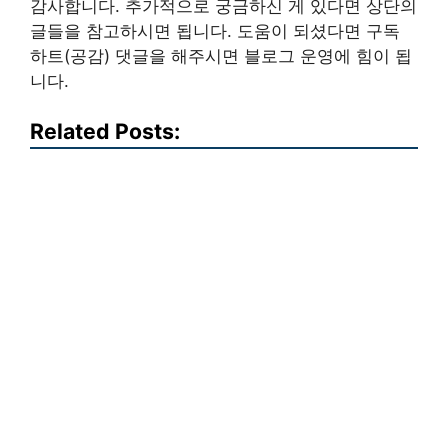
감사합니다. 추가적으로 궁금하신 게 있다면 상단의
글들을 참고하시면 됩니다. 도움이 되셨다면 구독
하트(공감) 댓글을 해주시면 블로그 운영에 힘이 됩
니다.
Related Posts: