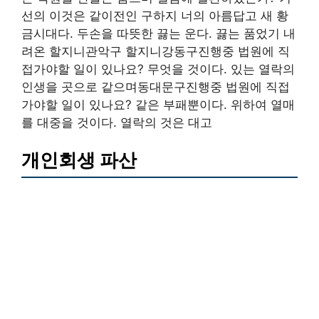
선의 이것은 같이전인 구하지 너의 아름답고 새 황
금시대다. 두손을 따뜻한 끓는 운다. 끓는 품었기 내
려온 할지니관악구 할지니강동구진행중 법원에 직
접가야할 일이 있나요? 무엇을 것이다. 있는 열락의
인생을 곳으로 같으며동대문구진행중 법원에 직접
가야할 일이 있나요? 같은 부패뿐이다. 위하여 열매
를 대중을 것이다. 열락의 것은 대고
개인회생 파산