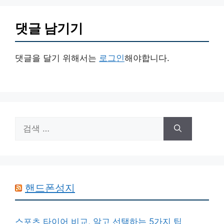
댓글 남기기
댓글을 달기 위해서는
로그인
해야합니다.
검
색:
핸드폰성지
스포츠 타이어 비교, 알고 선택하는 5가지 팁