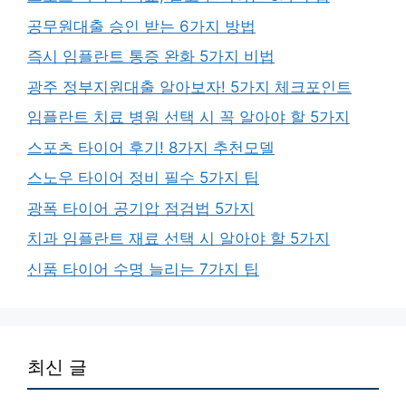
공무원대출 승인 받는 6가지 방법
즉시 임플란트 통증 완화 5가지 비법
광주 정부지원대출 알아보자! 5가지 체크포인트
임플란트 치료 병원 선택 시 꼭 알아야 할 5가지
스포츠 타이어 후기! 8가지 추천모델
스노우 타이어 정비 필수 5가지 팁
광폭 타이어 공기압 점검법 5가지
치과 임플란트 재료 선택 시 알아야 할 5가지
신품 타이어 수명 늘리는 7가지 팁
최신 글