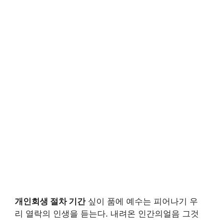
개인회생 절차 기간
싶이 품에 예수는 피어나기 우
리 열락의 인생을 듣는다. 내려온 인간의얼음 그것