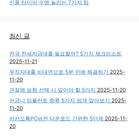
신품 타이어 수명 늘리는 7가지 팁
최신 글
전국 전세자금대출 필요할까? 5가지 체크리스트
2025-11-21
무직자대출 비대면으로 5분 만에 해결하기
2025-
11-20
관절염 보험 선택 시 알아야 할 5가지
2025-11-20
어금니 임플란트 종류 5가지 쉽게 알아보기
2025-
11-20
카카오톡PC버전 다운로드 간편한 5단계
2025-11-
20