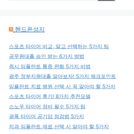
핸드폰성지
스포츠 타이어 비교, 알고 선택하는 5가지 팁
공무원대출 승인 받는 6가지 방법
즉시 임플란트 통증 완화 5가지 비법
광주 정부지원대출 알아보자! 5가지 체크포인트
임플란트 치료 병원 선택 시 꼭 알아야 할 5가지
스포츠 타이어 후기! 8가지 추천모델
스노우 타이어 정비 필수 5가지 팁
광폭 타이어 공기압 점검법 5가지
치과 임플란트 재료 선택 시 알아야 할 5가지