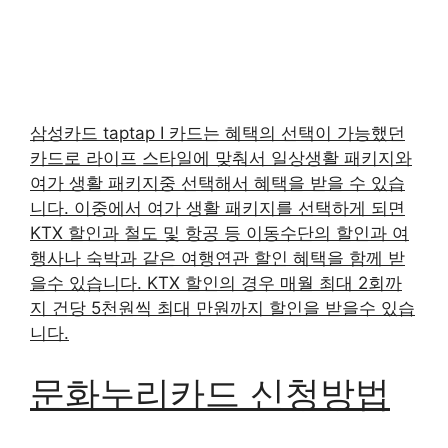
삼성카드 taptap I 카드는 혜택의 선택이 가능했던
카드로 라이프 스타일에 맞춰서 일상생활 패키지와
여가 생활 패키지중 선택해서 혜택을 받을 수 있습
니다. 이중에서 여가 생활 패키지를 선택하게 되면
KTX 할인과 철도 및 항공 등 이동수단의 할인과 여
행사나 숙박과 같은 여행연관 할인 혜택을 함께 받
을수 있습니다. KTX 할인의 경우 매월 최대 2회까
지 건당 5천원씩 최대 만원까지 할인을 받을수 있습
니다.
문화누리카드 신청방법