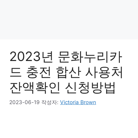
2023년 문화누리카
드 충전 합산 사용처
잔액확인 신청방법
2023-06-19
작성자:
Victoria Brown