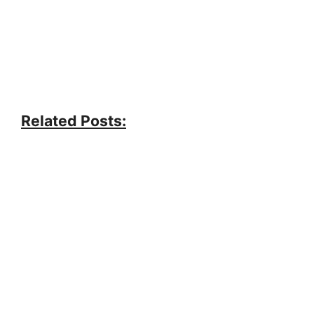
Related Posts: