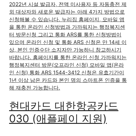
2022년 시설 발급자, 전액 미사용자 등 자동충전 제
외 대상자와 새로운 발급자는 아래 4가지 방법으로
신청해볼 수 있습니다. 누리집 홈페이지, 모바일 앱
을 통한 온라인 신청방법과 가까워지는 행정복지센
터 방문신청 그리고 통화 ARS를 통한 신청방법이
있으며 온라인 신청 및 통화 ARS 신청은 만 14세 이
상, 본인 인증수단 소지자만 가능하니 참고하시기
바랍니다. 홈페이지를 통한 온라인 신청 가까워지는
행정복지센터 방문(오프라인 신청) 모바일 앱(온라
인 신청) 통화 ARS 1544-3412 신청은 유효기간이
1년 이상 남은 카드와 본인 명의 스마트폰 인증을 통
해 재충전 가능합니다.
현대카드 대한항공카드
030 (애플페이 지원)