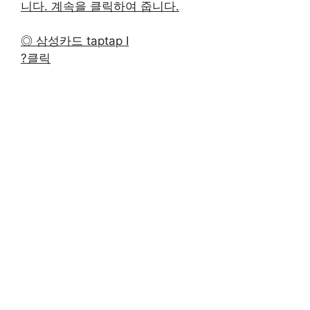
니다. 계속을 클릭하여 줍니다.
◎ 삼성카드 taptap I
?클릭