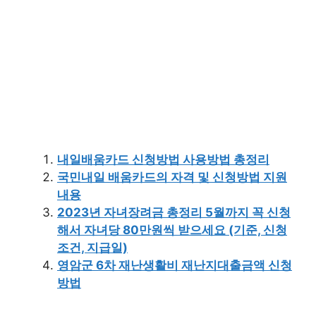
내일배움카드 신청방법 사용방법 총정리
국민내일 배움카드의 자격 및 신청방법 지원
내용
2023년 자녀장려금 총정리 5월까지 꼭 신청
해서 자녀당 80만원씩 받으세요 (기준, 신청
조건, 지급일)
영암군 6차 재난생활비 재난지대출금액 신청
방법