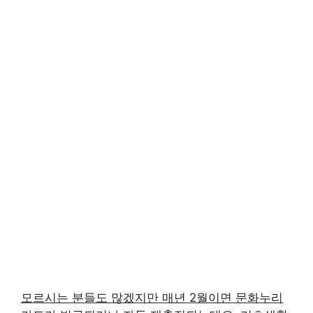
모르시는 분들도 많겠지만 매년 2월이면 문화누리