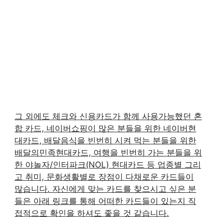
그 외에도 체크와 신용카드가 함께 사용가능했던 혼
합 카드, 네이버쇼핑이 많은 분들을 위한 네이버현
대카드, 배달음식을 빈번히 시켜 먹는 분들을 위한
배달의민족현대카드, 여행을 빈번히 가는 분들을 위
한 야놀자/인터파크(NOL) 현대카드 등 업종별 그리
고 취미, 문화생활별로 장점이 다채로운 카드들이
많습니다. 자신에게 맞는 카드를 찾으시고 싶은 분
들은 아래 링크를 통해 어떠한 카드들이 있는지 직
접적으로 확인을 하셔도 좋을 것 같습니다.