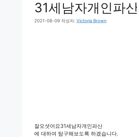
31세남자개인파
2021-08-09
작성자:
Victoria Brown
잘오셧어요31세남자개인파산
에 대하여 탐구해보도록 하겠습니다.