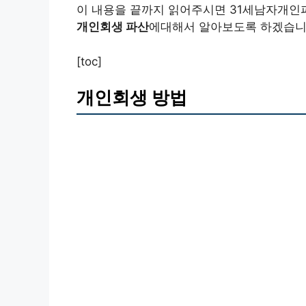
이 내용을 끝까지 읽어주시면 31세남자개인
개인회생 파산
에대해서 알아보도록 하겠습니
[toc]
개인회생 방법