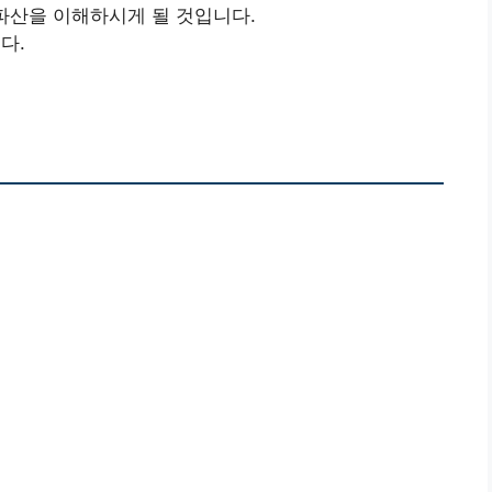
파산을 이해하시게 될 것입니다.
다.