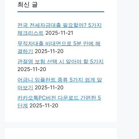
최신 글
전국 전세자금대출 필요할까? 5가지
체크리스트
2025-11-21
무직자대출 비대면으로 5분 만에 해
결하기
2025-11-20
관절염 보험 선택 시 알아야 할 5가지
2025-11-20
어금니 임플란트 종류 5가지 쉽게 알
아보기
2025-11-20
카카오톡PC버전 다운로드 간편한 5
단계
2025-11-20