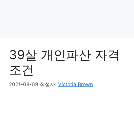
39살 개인파산 자격
조건
2021-08-09
작성자:
Victoria Brown