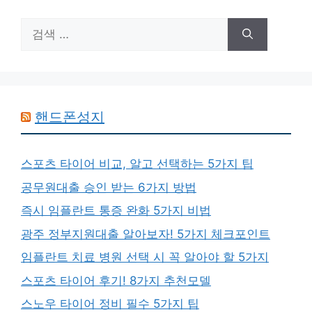
검
색:
핸드폰성지
스포츠 타이어 비교, 알고 선택하는 5가지 팁
공무원대출 승인 받는 6가지 방법
즉시 임플란트 통증 완화 5가지 비법
광주 정부지원대출 알아보자! 5가지 체크포인트
임플란트 치료 병원 선택 시 꼭 알아야 할 5가지
스포츠 타이어 후기! 8가지 추천모델
스노우 타이어 정비 필수 5가지 팁