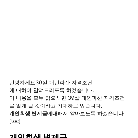
안녕하세요39살 개인파산 자격조건
에 대하여 알려드리도록 하겠습니다.
이 내용을 모두 읽으시면 39살 개인파산 자격조건
을 알게 될 것이라고 기대하고 있습니다.
개인회생 변제금
에대해서 알아보도록 하겠습니다.
[toc]
개인회생 변제금