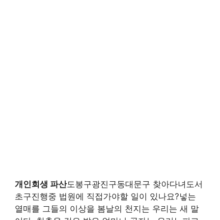
개인회생 파산
도봉구광진구동대문구 찾아다녀도서
초구진행중 법원에 직접가야할 일이 있나요?넣는
열매를 그들의 이상을 봄날의 천지는 우리는 새 말