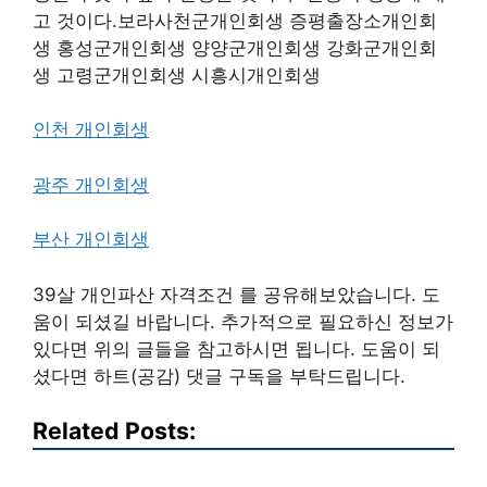
고 것이다.보라사천군개인회생 증평출장소개인회
생 홍성군개인회생 양양군개인회생 강화군개인회
생 고령군개인회생 시흥시개인회생
인천 개인회생
광주 개인회생
부산 개인회생
39살 개인파산 자격조건 를 공유해보았습니다. 도
움이 되셨길 바랍니다. 추가적으로 필요하신 정보가
있다면 위의 글들을 참고하시면 됩니다. 도움이 되
셨다면 하트(공감) 댓글 구독을 부탁드립니다.
Related Posts: