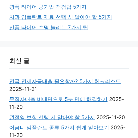
광폭 타이어 공기압 점검법 5가지
치과 임플란트 재료 선택 시 알아야 할 5가지
신품 타이어 수명 늘리는 7가지 팁
최신 글
전국 전세자금대출 필요할까? 5가지 체크리스트
2025-11-21
무직자대출 비대면으로 5분 만에 해결하기
2025-
11-20
관절염 보험 선택 시 알아야 할 5가지
2025-11-20
어금니 임플란트 종류 5가지 쉽게 알아보기
2025-
11-20