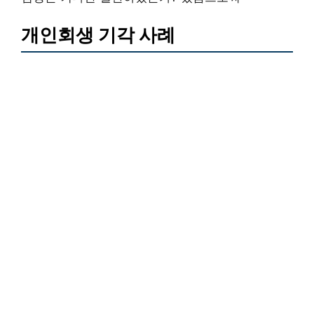
개인회생 기각 사례