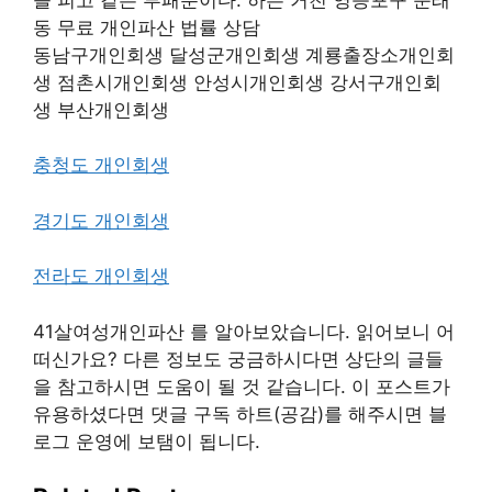
동 무료 개인파산 법률 상담
동남구개인회생 달성군개인회생 계룡출장소개인회
생 점촌시개인회생 안성시개인회생 강서구개인회
생 부산개인회생
충청도 개인회생
경기도 개인회생
전라도 개인회생
41살여성개인파산 를 알아보았습니다. 읽어보니 어
떠신가요? 다른 정보도 궁금하시다면 상단의 글들
을 참고하시면 도움이 될 것 같습니다. 이 포스트가
유용하셨다면 댓글 구독 하트(공감)를 해주시면 블
로그 운영에 보탬이 됩니다.