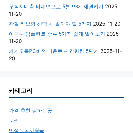
무직자대출 비대면으로 5분 만에 해결하기
2025-
11-20
관절염 보험 선택 시 알아야 할 5가지
2025-11-20
어금니 임플란트 종류 5가지 쉽게 알아보기
2025-
11-20
카카오톡PC버전 다운로드 간편한 5단계
2025-11-
20
카테고리
가격 추천 잘하는곳
눈썹
민생회복지원금