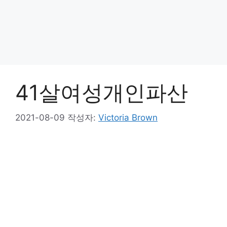
41살여성개인파산
2021-08-09
작성자:
Victoria Brown