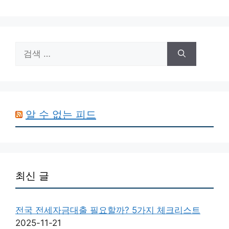
검
색:
알 수 없는 피드
최신 글
전국 전세자금대출 필요할까? 5가지 체크리스트
2025-11-21