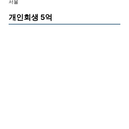
서울
개인회생 5억