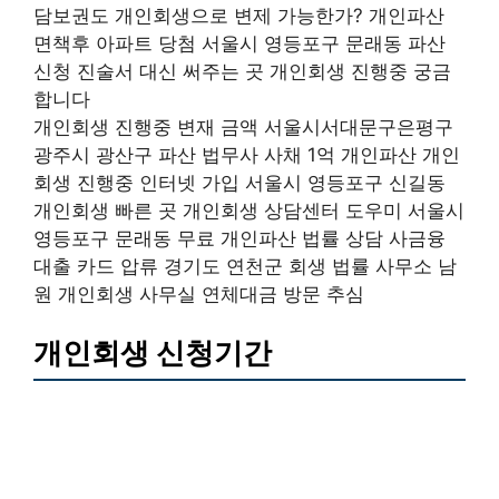
담보권도 개인회생으로 변제 가능한가? 개인파산
면책후 아파트 당첨 서울시 영등포구 문래동 파산
신청 진술서 대신 써주는 곳 개인회생 진행중 궁금
합니다
개인회생 진행중 변재 금액 서울시서대문구은평구
광주시 광산구 파산 법무사 사채 1억 개인파산 개인
회생 진행중 인터넷 가입 서울시 영등포구 신길동
개인회생 빠른 곳 개인회생 상담센터 도우미 서울시
영등포구 문래동 무료 개인파산 법률 상담 사금융
대출 카드 압류 경기도 연천군 회생 법률 사무소 남
원 개인회생 사무실 연체대금 방문 추심
개인회생 신청기간