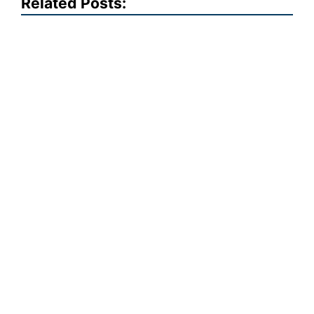
Related Posts: