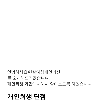
안녕하세요41살여성개인파산
를 소개해드리겠습니다.
개인회생 기간
에대해서 알아보도록 하겠습니다.
개인회생 단점