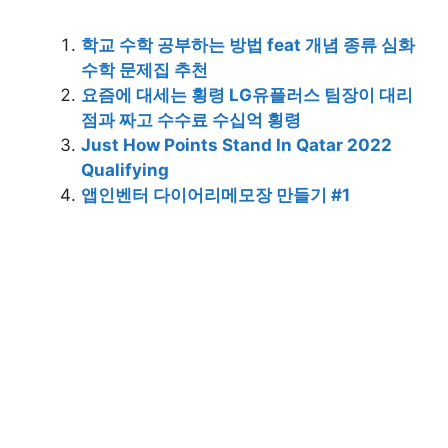
학교 수학 공부하는 방법 feat 개념 종류 심화
수학 문제집 추천
요즘에 대세는 횡령 LG유플러스 팀장이 대리
점과 짜고 수수료 수십억 횡령
Just How Points Stand In Qatar 2022
Qualifying
앱인벤터 다이어리메모장 만들기 #1