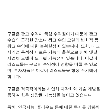
구글은 광고 수익이 핵심 수익원이기 때문에 광고
수요의 급격한 감소나 광고 수입 모델의 변화적 등
광고 수익에 대한 불확실성이 있습니다. 또한, 테크
사기업 특성상 새로운 기능의 출현으로 인해 옛날
사업체 모델이 도태될 가능성이 있습니다. 이같이
리스크들은 구글의 수익성에 영향을 미칠 수 있으
며, 투자자들은 이같이 리스크들을 항상 주시해야
합니다.
구글은 적극적이라는 사업체 다각화와 기술 개발을
통하여 향후 성장률 가능성을 높이고 있습니다.
특히, 인공지능, 클라우드 등에 대한 투자를 강화하