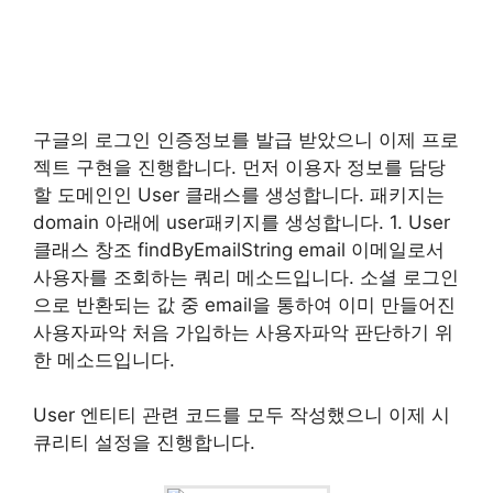
구글의 로그인 인증정보를 발급 받았으니 이제 프로
젝트 구현을 진행합니다. 먼저 이용자 정보를 담당
할 도메인인 User 클래스를 생성합니다. 패키지는
domain 아래에 user패키지를 생성합니다. 1. User
클래스 창조 findByEmailString email 이메일로서
사용자를 조회하는 쿼리 메소드입니다. 소셜 로그인
으로 반환되는 값 중 email을 통하여 이미 만들어진
사용자파악 처음 가입하는 사용자파악 판단하기 위
한 메소드입니다.
User 엔티티 관련 코드를 모두 작성했으니 이제 시
큐리티 설정을 진행합니다.