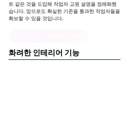
트 같은 것을 도입해 작업자 교원 설명을 정례화했
습니다. 앞으로도 확실한 기준을 통과한 작업자들을
확보할 수 있을 것입니다.
구글 로그인 연동하기
?클릭
화려한 인테리어 기능