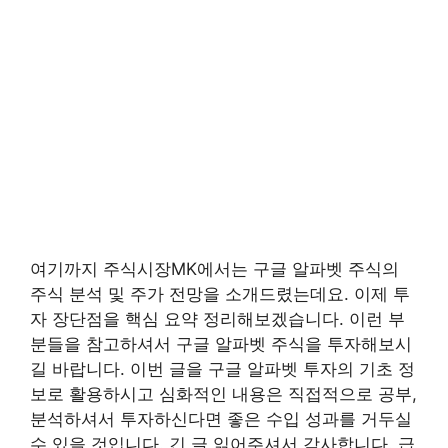
여기까지 주식시장MK에서는 구글 알파벳 주식의
주식 분석 및 주가 전망을 소개드렸는데요. 이제 투
자 장단점을 핵심 요약 정리해보겠습니다. 이런 부
분들을 참고하셔서 구글 알파벳 주식을 투자해보시
길 바랍니다. 이번 글을 구글 알파벳 투자의 기초 정
보로 활용하시고 심화적인 내용은 직접적으로 공부,
분석하셔서 투자하신다면 좋은 수입 성과를 거두실
수 있을 것입니다. 긴 글 읽어주셔서 감사합니다. 급