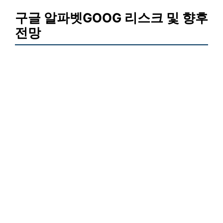
구글 알파벳GOOG 리스크 및 향후
전망