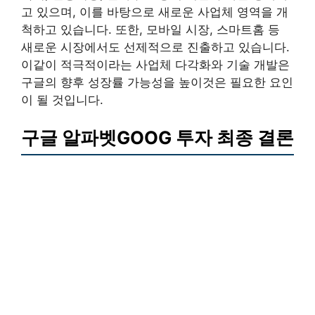
고 있으며, 이를 바탕으로 새로운 사업체 영역을 개
척하고 있습니다. 또한, 모바일 시장, 스마트홈 등
새로운 시장에서도 선제적으로 진출하고 있습니다.
이같이 적극적이라는 사업체 다각화와 기술 개발은
구글의 향후 성장률 가능성을 높이것은 필요한 요인
이 될 것입니다.
구글 알파벳GOOG 투자 최종 결론