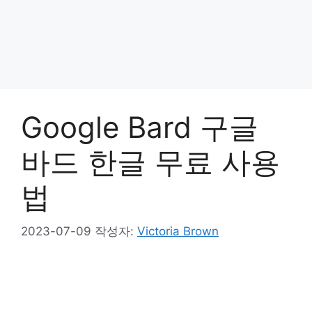
Google Bard 구글
바드 한글 무료 사용
법
2023-07-09
작성자:
Victoria Brown