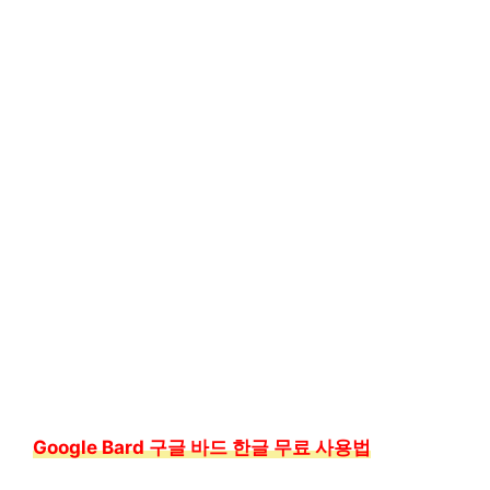
Google Bard 구글 바드 한글 무료 사용법