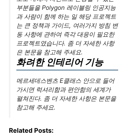
부분들을 Polygon 레이블링 인공지능
과 사람이 함께 하는 일 해당 프로젝트
는 큰 정책과 가이드, 여러가지 방침 변
동 사항에 관하여 즉각 대응이 필요한
프로젝트였습니다. 좀 더 자세한 사항
은 본문을 참고해 주세요.
화려한 인테리어 기능
메르세데스벤츠 E클래스 안으로 들어
가시면 럭셔리함과 편안함의 세계가
펼쳐진다. 좀 더 자세한 사항은 본문을
참고해 주세요.
Related Posts: