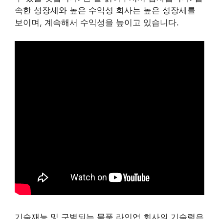
속한 성장세와 높은 수익성 회사는 높은 성장세를
보이며, 계속해서 수익성을 높이고 있습니다.
기술재능 및 구별되는 물품 라인업 회사의 기술력은