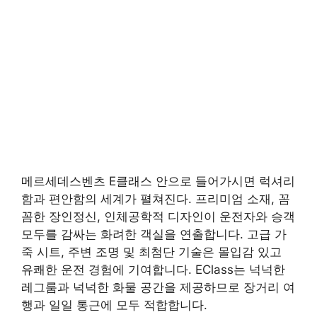
메르세데스벤츠 E클래스 안으로 들어가시면 럭셔리
함과 편안함의 세계가 펼쳐진다. 프리미엄 소재, 꼼
꼼한 장인정신, 인체공학적 디자인이 운전자와 승객
모두를 감싸는 화려한 객실을 연출합니다. 고급 가
죽 시트, 주변 조명 및 최첨단 기술은 몰입감 있고
유쾌한 운전 경험에 기여합니다. EClass는 넉넉한
레그룸과 넉넉한 화물 공간을 제공하므로 장거리 여
행과 일일 통근에 모두 적합합니다.