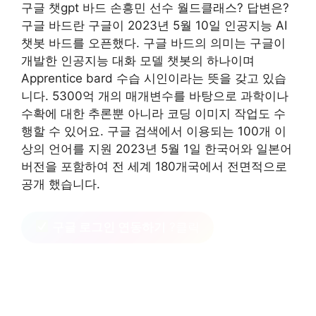
구글 챗gpt 바드 손흥민 선수 월드클래스? 답변은?
구글 바드란 구글이 2023년 5월 10일 인공지능 AI
챗봇 바드를 오픈했다. 구글 바드의 의미는 구글이
개발한 인공지능 대화 모델 챗봇의 하나이며
Apprentice bard 수습 시인이라는 뜻을 갖고 있습
니다. 5300억 개의 매개변수를 바탕으로 과학이나
수확에 대한 추론뿐 아니라 코딩 이미지 작업도 수
행할 수 있어요. 구글 검색에서 이용되는 100개 이
상의 언어를 지원 2023년 5월 1일 한국어와 일본어
버전을 포함하여 전 세계 180개국에서 전면적으로
공개 했습니다.
구글 로그인 연동하기
?클릭