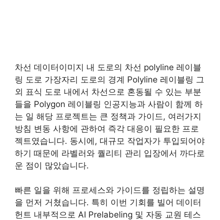
차선 데이터이미지 내 도로의 차선 polyline 레이블
링 도로 가장자리 도로의 경계 Polyline 레이블링 그
외 표식 도로 내에서 차선으로 혼동될 수 있는 부분
들을 Polygon 레이블링 인공지능과 사람이 함께 하
는 일 해당 프로젝트는 큰 정책과 가이드, 여러가지
방침 변동 사항에 관하여 즉각 대응이 필요한 프로
젝트였습니다. 동시에, 대규모 작업자가 투입되어야
하기 때문에 라벨러와 퀄리티 관리 입장에서 까다로
운 점이 많았습니다.
빠른 일을 위해 프로세스와 가이드를 정립하는 설명
을 먼저 거쳤습니다. 특히 이번 기회를 빌어 데이터
헌트 내부적으로 AI Prelabeling 및 자동 교원 테스