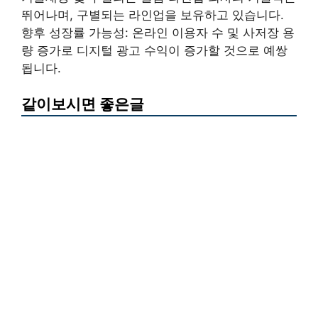
뛰어나며, 구별되는 라인업을 보유하고 있습니다.
향후 성장률 가능성: 온라인 이용자 수 및 사저장 용
량 증가로 디지털 광고 수익이 증가할 것으로 예쌍
됩니다.
같이보시면 좋은글