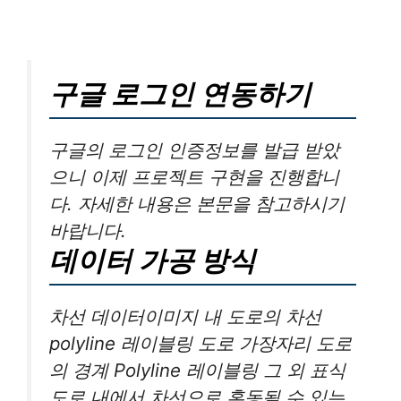
구글 로그인 연동하기
구글의 로그인 인증정보를 발급 받았
으니 이제 프로젝트 구현을 진행합니
다. 자세한 내용은 본문을 참고하시기
바랍니다.
데이터 가공 방식
차선 데이터이미지 내 도로의 차선
polyline 레이블링 도로 가장자리 도로
의 경계 Polyline 레이블링 그 외 표식
도로 내에서 차선으로 혼동될 수 있는