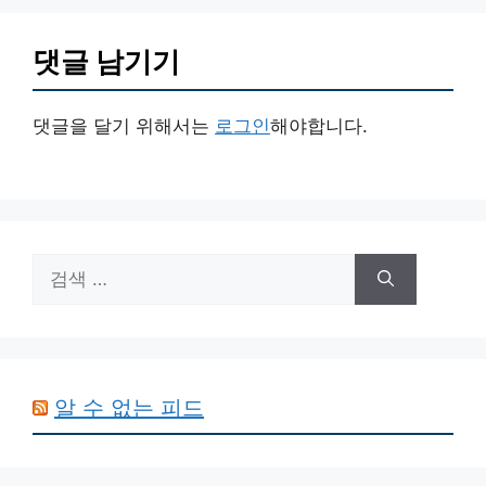
댓글 남기기
댓글을 달기 위해서는
로그인
해야합니다.
검
색:
알 수 없는 피드