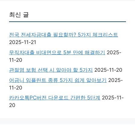
최신 글
전국 전세자금대출 필요할까? 5가지 체크리스트
2025-11-21
무직자대출 비대면으로 5분 만에 해결하기
2025-
11-20
관절염 보험 선택 시 알아야 할 5가지
2025-11-20
어금니 임플란트 종류 5가지 쉽게 알아보기
2025-
11-20
카카오톡PC버전 다운로드 간편한 5단계
2025-11-
20