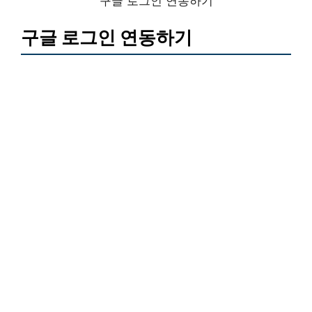
구글 로그인 연동하기
구글 로그인 연동하기