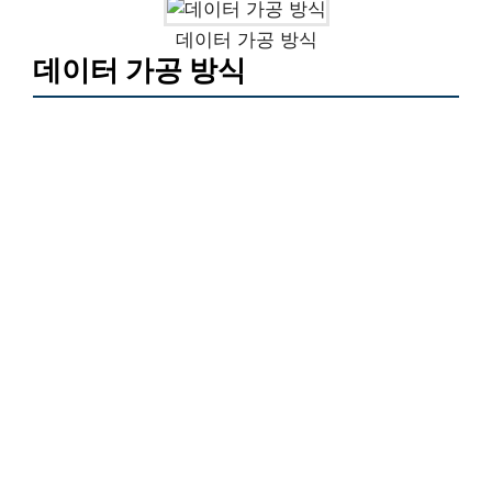
데이터 가공 방식
데이터 가공 방식