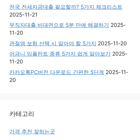
전국 전세자금대출 필요할까? 5가지 체크리스트
2025-11-21
무직자대출 비대면으로 5분 만에 해결하기
2025-
11-20
관절염 보험 선택 시 알아야 할 5가지
2025-11-20
어금니 임플란트 종류 5가지 쉽게 알아보기
2025-
11-20
카카오톡PC버전 다운로드 간편한 5단계
2025-11-
20
카테고리
가격 추천 잘하는곳