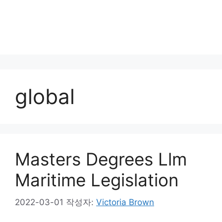
global
Masters Degrees Llm
Maritime Legislation
2022-03-01
작성자:
Victoria Brown