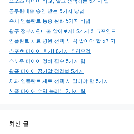
스포츠 타이어 비교, 알고 선택하는 5가지 팁
공무원대출 승인 받는 6가지 방법
즉시 임플란트 통증 완화 5가지 비법
광주 정부지원대출 알아보자! 5가지 체크포인트
임플란트 치료 병원 선택 시 꼭 알아야 할 5가지
스포츠 타이어 후기! 8가지 추천모델
스노우 타이어 정비 필수 5가지 팁
광폭 타이어 공기압 점검법 5가지
치과 임플란트 재료 선택 시 알아야 할 5가지
신품 타이어 수명 늘리는 7가지 팁
최신 글