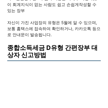
이 회계지식이 없는 사람도 쉽고 손쉽게작성할 수
있는 장부
자신이 가진 사업장의 유형은 5월에 알 수 있으며,
보통 홈택스에 접속하여 확인하거나, 카카오톡 등으
로 안내문이 발송됩니다.
종합소득세금 D유형 간편장부 대
상자 신고방법