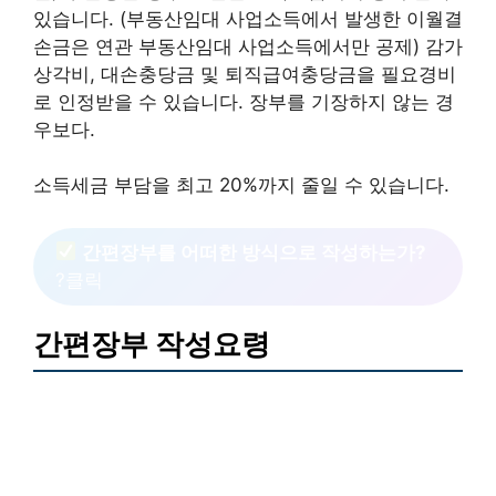
있습니다. (부동산임대 사업소득에서 발생한 이월결
손금은 연관 부동산임대 사업소득에서만 공제) 감가
상각비, 대손충당금 및 퇴직급여충당금을 필요경비
로 인정받을 수 있습니다. 장부를 기장하지 않는 경
우보다.
소득세금 부담을 최고 20%까지 줄일 수 있습니다.
간편장부를 어떠한 방식으로 작성하는가?
?클릭
간편장부 작성요령