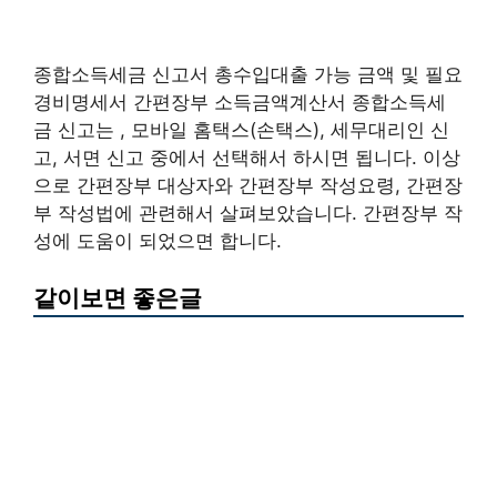
종합소득세금 신고서 총수입대출 가능 금액 및 필요
경비명세서 간편장부 소득금액계산서 종합소득세
금 신고는 , 모바일 홈택스(손택스), 세무대리인 신
고, 서면 신고 중에서 선택해서 하시면 됩니다. 이상
으로 간편장부 대상자와 간편장부 작성요령, 간편장
부 작성법에 관련해서 살펴보았습니다. 간편장부 작
성에 도움이 되었으면 합니다.
같이보면 좋은글