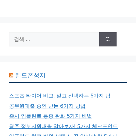
검
색:
핸드폰성지
스포츠 타이어 비교, 알고 선택하는 5가지 팁
공무원대출 승인 받는 6가지 방법
즉시 임플란트 통증 완화 5가지 비법
광주 정부지원대출 알아보자! 5가지 체크포인트