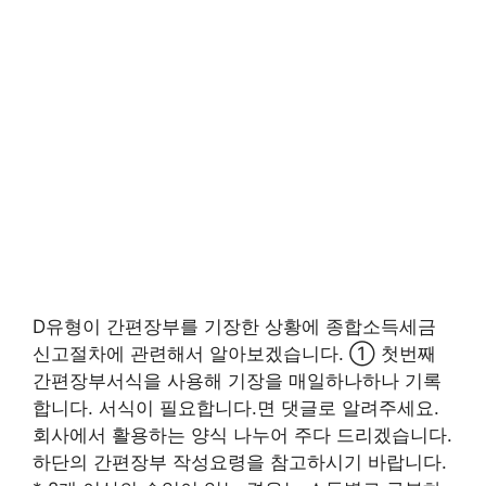
D유형이 간편장부를 기장한 상황에 종합소득세금
신고절차에 관련해서 알아보겠습니다. ① 첫번째
간편장부서식을 사용해 기장을 매일하나하나 기록
합니다. 서식이 필요합니다.면 댓글로 알려주세요.
회사에서 활용하는 양식 나누어 주다 드리겠습니다.
하단의 간편장부 작성요령을 참고하시기 바랍니다.