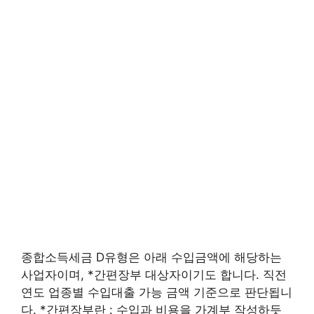
종합소득세금 D유형은 아래 수입금액에 해당하는
사업자이며, *간편장부 대상자이기도 합니다. 직전
연도 업종별 수입대출 가능 금액 기준으로 판단됩니
다. *간편장부란 : 수입과 비용을 가계부 작성하듯