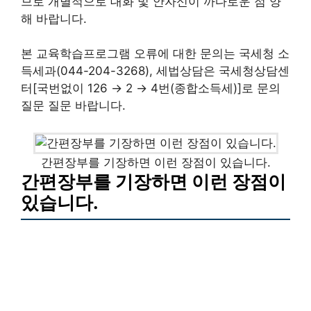
므로 개별적으로 대화 및 안자신이 까다로운 점 양
해 바랍니다.
본 교육학습프로그램 오류에 대한 문의는 국세청 소
득세과(044-204-3268), 세법상담은 국세청상담센
터[국번없이 126 → 2 → 4번(종합소득세)]로 문의
질문 질문 바랍니다.
간편장부를 기장하면 이런 장점이 있습니다.
간편장부를 기장하면 이런 장점이
있습니다.