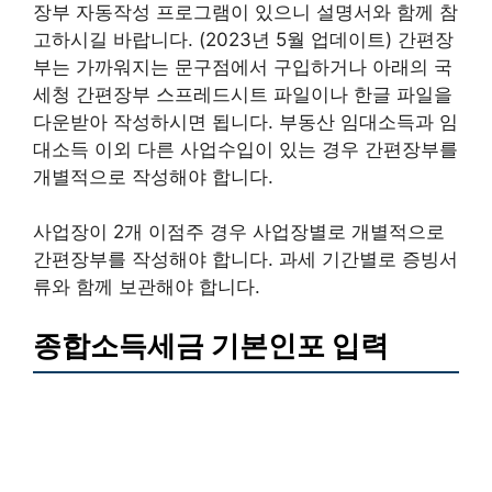
장부 자동작성 프로그램이 있으니 설명서와 함께 참
고하시길 바랍니다. (2023년 5월 업데이트) 간편장
부는 가까워지는 문구점에서 구입하거나 아래의 국
세청 간편장부 스프레드시트 파일이나 한글 파일을
다운받아 작성하시면 됩니다. 부동산 임대소득과 임
대소득 이외 다른 사업수입이 있는 경우 간편장부를
개별적으로 작성해야 합니다.
사업장이 2개 이점주 경우 사업장별로 개별적으로
간편장부를 작성해야 합니다. 과세 기간별로 증빙서
류와 함께 보관해야 합니다.
종합소득세금 기본인포 입력