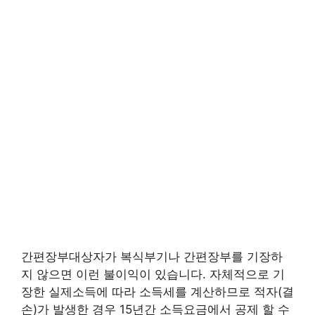
간편장부대상자가 복식부기나 간편장부를 기장하
지 않으면 이런 불이익이 있습니다. 자체적으로 기
장한 실제소득에 따라 소득세를 계산하므로 적자(결
손)가 발생한 경우 15년간 소득요금에서 공제 할 수