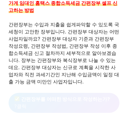
가게 임대인 홈택스 종합소득세금 간편장부 셀프 신
고하는 방법
간편장부는 수입과 지출을 쉽게파악할 수 있도록 국
세청이 고안한 장부입니다. 간편장부 대상자는 어떤
사업자일까요? 간편장부 대상자 기준과 간편장부
작성요령, 간편장부 작성법, 간편장부 작성 이후 종
합소득세금 신고 절차까지 세부적으로 알아보겠습
니다. 장부는 간편장부와 복식장부로 나눌 수 있는
데요. 간편장부 대상자는 신규로 계획을 시작한 사
업자와 직전 과세기간인 지난해 수입금액이 일정 대
출 가능 금액 미만인 사업자입니다.
간편장부를 어떠한 방식으로 작성하는가?
?클릭