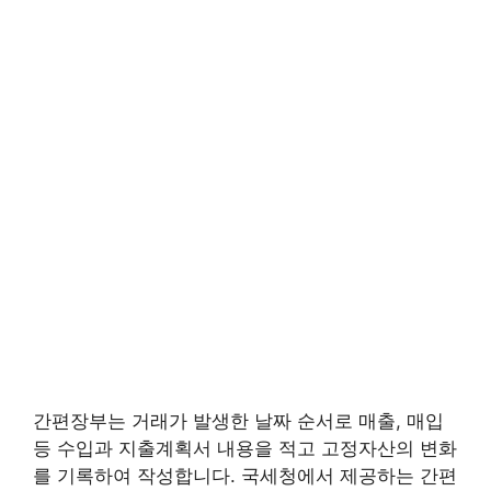
간편장부는 거래가 발생한 날짜 순서로 매출, 매입
등 수입과 지출계획서 내용을 적고 고정자산의 변화
를 기록하여 작성합니다. 국세청에서 제공하는 간편