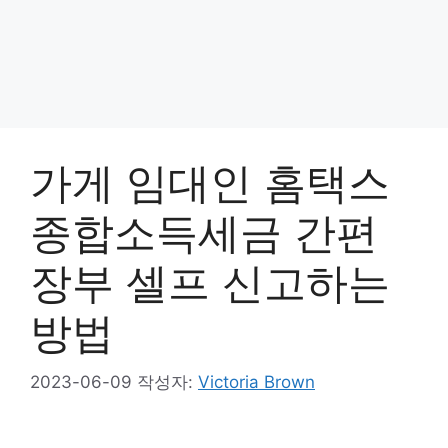
가게 임대인 홈택스
종합소득세금 간편
장부 셀프 신고하는
방법
2023-06-09
작성자:
Victoria Brown