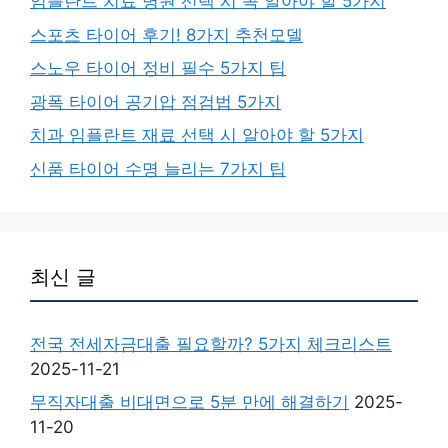
임플란트 치료 병원 선택 시 꼭 알아야 할 5가지
스포츠 타이어 후기! 8가지 추천모델
스노우 타이어 정비 필수 5가지 팁
광폭 타이어 공기압 점검법 5가지
치과 임플란트 재료 선택 시 알아야 할 5가지
신품 타이어 수명 늘리는 7가지 팁
최신 글
전국 전세자금대출 필요할까? 5가지 체크리스트
2025-11-21
무직자대출 비대면으로 5분 만에 해결하기
2025-
11-20