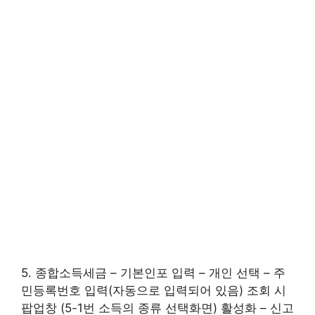
5. 종합소득세금 – 기본인포 입력 – 개인 선택 – 주
민등록번호 입력(자동으로 입력되어 있음) 조회 시
팝업창 (5-1번 소득의 종류 선택화면) 활성화 – 신고