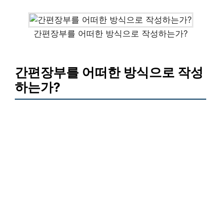
간편장부를 어떠한 방식으로 작성하는가?
간편장부를 어떠한 방식으로 작성
하는가?