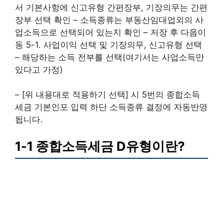
서 기본사항에 신고유형 간편장부, 기장의무는 간편
장부 선택 확인 – 소득종류는 부동산임대업외의 사
업소득으로 선택되어 있는지 확인 – 저장 후 다음이
동 5-1. 사업이익 선택 및 기장의무, 신고유형 선택
– 해당하는 소득 전부를 선택(여기서는 사업소득만
있다고 가정)
– [위 내용대로 적용하기 선택] 시 5번의 종합소득
세금 기본인포 입력 하단 소득종류 결정에 자동반영
됩니다.
1-1 종합소득세금 D유형이란?