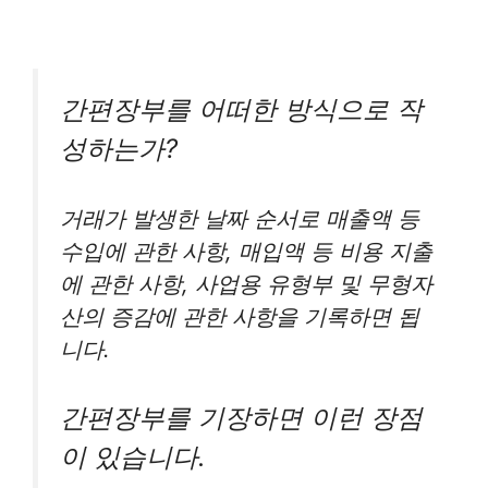
간편장부를 어떠한 방식으로 작
성하는가?
거래가 발생한 날짜 순서로 매출액 등
수입에 관한 사항, 매입액 등 비용 지출
에 관한 사항, 사업용 유형부 및 무형자
산의 증감에 관한 사항을 기록하면 됩
니다.
간편장부를 기장하면 이런 장점
이 있습니다.