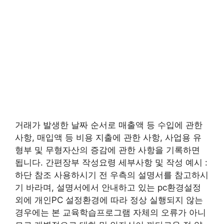
거래가 발생한 날짜 순서로 매출액 등 수입에 관한
사항, 매입액 등 비용 지출에 관한 사항, 사업용 유
형부 및 무형자산의 증감에 관한 사항을 기록하면
됩니다. 간편장부 작성요령 세부사항 및 작성 예시 :
하단 참조 사용하시기 전 우측의 설명서를 참고하시
기 바라며, 설명서에서 안내하고 있는 pc환경설정
외에 개인PC 설정환경에 따라 정상 실행되지 않는
경우에는 본 교육학습프로그램 자체의 오류가 아니