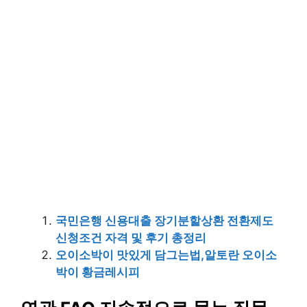
국민은행 신용대출 장기분할상환 전환제도
신청조건 자격 및 후기 총정리
오이소박이 맛있게 담그는법,알토란 오이소
박이 황금레시피