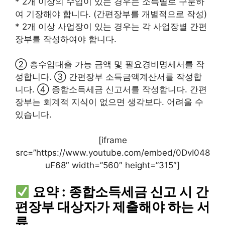
* 2개 이상의 수입이 있는 경우는 소득별로 구분하
여 기장해야 합니다. (간편장부를 개별적으로 작성)
* 2개 이상 사업장이 있는 경우는 각 사업장별 간편
장부를 작성하여야 합니다.
② 총수입대출 가능 금액 및 필요경비명세서를 작
성합니다. ③ 간편장부 소득금액계산서를 작성합
니다. ④ 종합소득세금 신고서를 작성합니다. 간편
장부는 회계적 지식이 없으면 생각보다. 어려울 수
있습니다.
[iframe
src=”https://www.youtube.com/embed/0DvI048
uF68″ width=”560″ height=”315″]
요약 : 종합소득세금 신고 시 간
편장부 대상자가 제출해야 하는 서
류