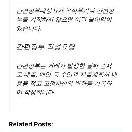
간편장부대상자가 복식부기나 간편장
부를 기장하지 않으면 이런 불이익이
있습니다.
간편장부 작성요령
간편장부는 거래가 발생한 날짜 순서
로 매출, 매입 등 수입과 지출계획서 내
용을 적고 고정자산의 변화를 기록하
여 작성합니다.
Related Posts: