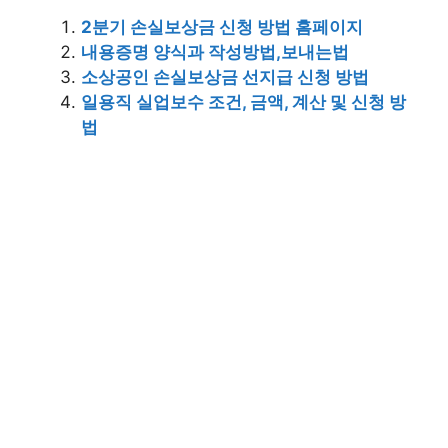
2분기 손실보상금 신청 방법 홈페이지
내용증명 양식과 작성방법,보내는법
소상공인 손실보상금 선지급 신청 방법
일용직 실업보수 조건, 금액, 계산 및 신청 방
법