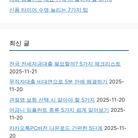
신품 타이어 수명 늘리는 7가지 팁
최신 글
전국 전세자금대출 필요할까? 5가지 체크리스트
2025-11-21
무직자대출 비대면으로 5분 만에 해결하기
2025-
11-20
관절염 보험 선택 시 알아야 할 5가지
2025-11-20
어금니 임플란트 종류 5가지 쉽게 알아보기
2025-
11-20
카카오톡PC버전 다운로드 간편한 5단계
2025-11-
20