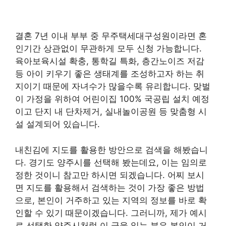
결혼 7년 이내 부부 중 무주택세대구성원이라면 혼
인기간 상관없이 무관하게 모두 신청 가능합니다.
육아보육시설 확충, 통학길 특화, 층간노이즈 저감
등 아이 키우기 좋은 생태계를 조성하고자 하는 취
지이기 때문에 자녀수가 많을수록 유리합니다. 맞벌
이 가정을 위하여 어린이집 100% 국공립 설치 예정
이고 단지 내 단차제거, 실내놀이공원 등 맞춤형 시
설 설계되어 있습니다.
내친김에 지도를 활용한 방안으로 검색을 해봤습니
다. 경기도 양주시를 선택해 봤는데요, 이는 임의로
정한 것이니 참고만 하시면 되겠습니다. 어찌 보시
면 지도를 활용해서 검색하는 것이 가장 좋은 방법
으로, 본인이 거주하고 있는 지역의 정보를 바로 확
인할 수 있기 때문이겠습니다. 그러니까, 제가 예시
로 선택한 양주시처럼 이 글을 읽는 분은 본인이 거