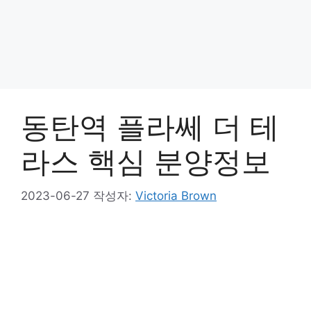
동탄역 플라쎄 더 테
라스 핵심 분양정보
2023-06-27
작성자:
Victoria Brown