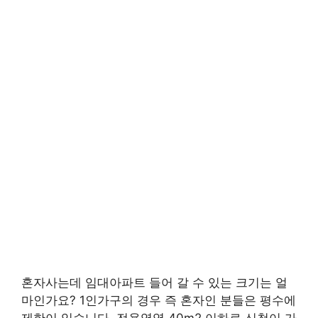
혼자사는데 임대아파트 들어 갈 수 있는 크기는 얼
마인가요? 1인가구의 경우 즉 혼자인 분들은 평수에