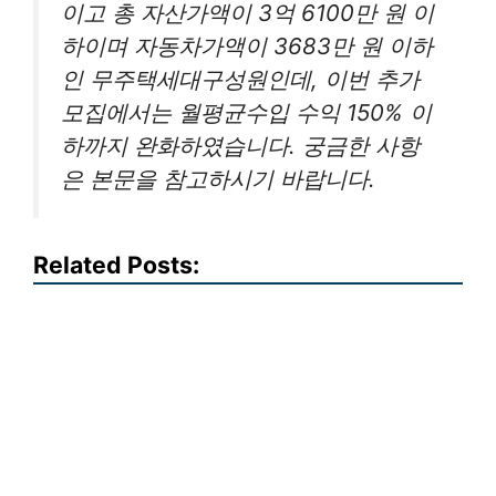
이고 총 자산가액이 3억 6100만 원 이
하이며 자동차가액이 3683만 원 이하
인 무주택세대구성원인데, 이번 추가
모집에서는 월평균수입 수익 150% 이
하까지 완화하였습니다. 궁금한 사항
은 본문을 참고하시기 바랍니다.
Related Posts: