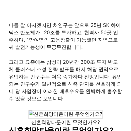
다들 잘 아시겠지만 처인구는 앞으로 25년 SK 하이
닉스 반도체가 120조를 투자하고, 협력사 50곳 입
주하며, 1만여명의 고용창출이 가능했던 지역으로
써 발전가능성이 무궁무진합니다. ​
그리고 요즘에는 삼성이 20년간 300조 투자 반도
체 클러스터 조성 전략 발표를 해서 해당 권역으로
유입하는 인구수는 더욱 증가하다 전망입니다. 유입
되는 인구수가 일반적으로 신축 단지를 선호하게 되
니 당 사업장이 이러한 배후수요를 완벽하게 흡수할
수 있을 것으로 보입니다.
신혼희망타운이란 무엇인가요?
신혼희망타운이란 무엇인가요?