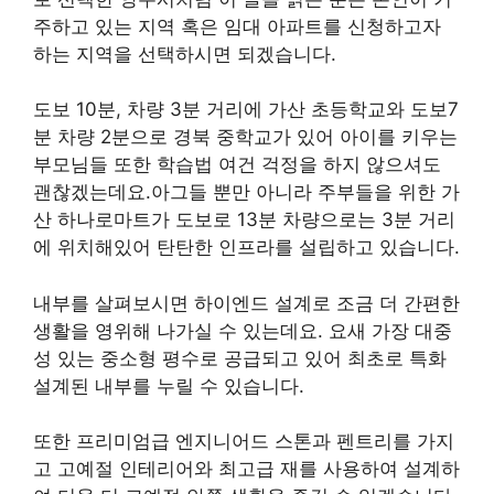
주하고 있는 지역 혹은 임대 아파트를 신청하고자
하는 지역을 선택하시면 되겠습니다.
도보 10분, 차량 3분 거리에 가산 초등학교와 도보7
분 차량 2분으로 경북 중학교가 있어 아이를 키우는
부모님들 또한 학습법 여건 걱정을 하지 않으셔도
괜찮겠는데요.아그들 뿐만 아니라 주부들을 위한 가
산 하나로마트가 도보로 13분 차량으로는 3분 거리
에 위치해있어 탄탄한 인프라를 설립하고 있습니다.
내부를 살펴보시면 하이엔드 설계로 조금 더 간편한
생활을 영위해 나가실 수 있는데요. 요새 가장 대중
성 있는 중소형 평수로 공급되고 있어 최초로 특화
설계된 내부를 누릴 수 있습니다.
또한 프리미엄급 엔지니어드 스톤과 펜트리를 가지
고 고예절 인테리어와 최고급 재를 사용하여 설계하