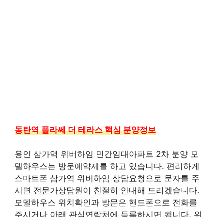
동탄역 플라쎄 더 테라스 핵심 분양정보
용인 삼가역 위버하임 민간임대아파트 2차 분양 모
델하우스는 방문예약제를 하고 있습니다. 편리하게
스마트폰 삼가역 위버하임 상담요청으로 문자를 주
시면 전문가상담원이 친절히 안내해 드리겠습니다.
모델하우스 위치확인과 방문은 핸드폰으로 전화를
주시거나 아래 관심연락처에 등록하시면 됩니다. 위