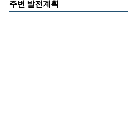
주변 발전계획