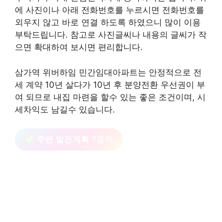
에 사진이나 아래 전화번호를 누르시면 전화번호를
외우지 않고 바로 연결 하도록 하였으니 많이 이용
부탁드립니다. 참고로 사진글씨나 내용의 글씨가 작
으면 확대하여 보시면 편리합니다.
삼가역 위버하임 민간임대아파트는 안정적으로 전
세 계약 10년 살다가 10년 후 분양전환 우선권이 부
여 되므로 내집 마련을 할수 있는 좋은 조건이며, 시
세차익도 남길수 있습니다.
주변 발전계획
?클릭