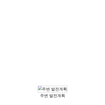
주변 발전계획