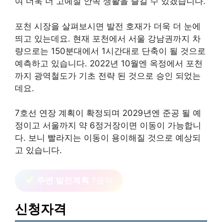
여 더욱 더 고예절 안쪽 생활을 즐길 수 있겠습니다.
포천 시장을 살펴보시면 발전 호재가 더욱 더 눈에
띄고 있는데요. 현재 포천에서 서울 강남권까지 차
량으로는 150분대에서 1시간대로 단축이 될 것으로
예측하고 있습니다. 2022년 10월엔 옥정에서 포천
까지 광역철도가 기초 전략 된 것으로 승인 되었는
데요.
7호선 연장 계획이 확정되며 2029년엔 준공 될 예
정이고 서울까지 약 6정거장이면 이동이 가능합니
다. 보니 빨라지는 이동이 용이해질 것으로 예상되
고 있습니다.
주변 발전계획
?클릭
신청자격