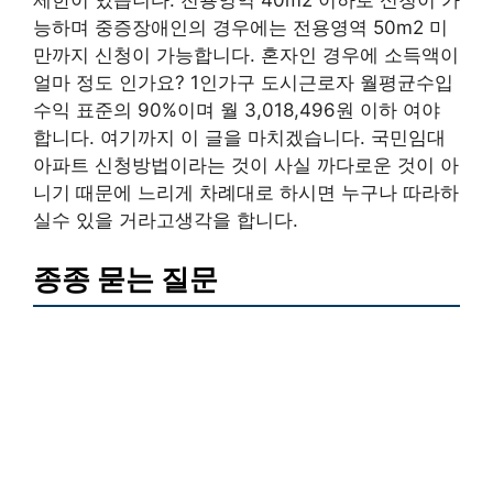
제한이 있습니다. 전용영역 40m2 이하로 신청이 가
능하며 중증장애인의 경우에는 전용영역 50m2 미
만까지 신청이 가능합니다. 혼자인 경우에 소득액이
얼마 정도 인가요? 1인가구 도시근로자 월평균수입
수익 표준의 90%이며 월 3,018,496원 이하 여야
합니다. 여기까지 이 글을 마치겠습니다. 국민임대
아파트 신청방법이라는 것이 사실 까다로운 것이 아
니기 때문에 느리게 차례대로 하시면 누구나 따라하
실수 있을 거라고생각을 합니다.
종종 묻는 질문