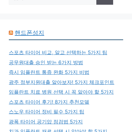
색:
핸드폰성지
스포츠 타이어 비교, 알고 선택하는 5가지 팁
공무원대출 승인 받는 6가지 방법
즉시 임플란트 통증 완화 5가지 비법
광주 정부지원대출 알아보자! 5가지 체크포인트
임플란트 치료 병원 선택 시 꼭 알아야 할 5가지
스포츠 타이어 후기! 8가지 추천모델
스노우 타이어 정비 필수 5가지 팁
광폭 타이어 공기압 점검법 5가지
치과 임플란트 재료 선택 시 알아야 할 5가지