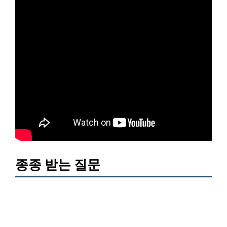
종종 받는 질문